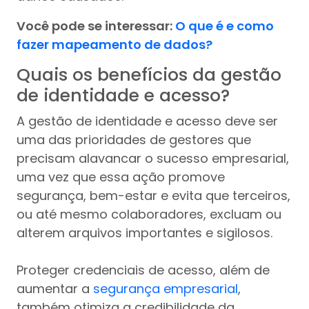
Você pode se interessar:
O que é e como
fazer mapeamento de dados?
Quais os benefícios da gestão
de identidade e acesso?
A gestão de identidade e acesso deve ser
uma das prioridades de gestores que
precisam alavancar o sucesso empresarial,
uma vez que essa ação promove
segurança, bem-estar e evita que terceiros,
ou até mesmo colaboradores, excluam ou
alterem arquivos importantes e sigilosos.
Proteger credenciais de acesso, além de
aumentar a
segurança empresarial
,
também otimiza a credibilidade da