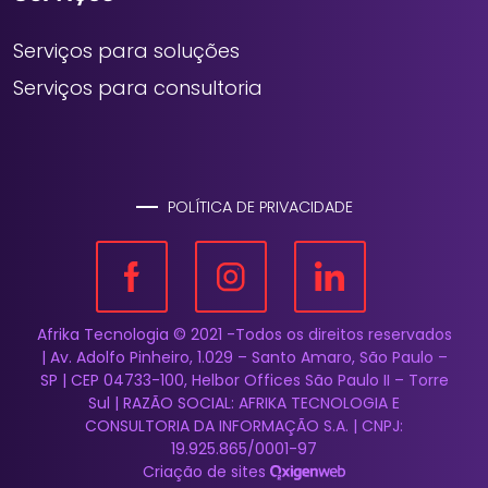
Serviços para soluções
Serviços para consultoria
POLÍTICA DE PRIVACIDADE
Afrika Tecnologia © 2021 -Todos os direitos reservados
| Av. Adolfo Pinheiro, 1.029 – Santo Amaro, São Paulo –
SP | CEP 04733-100, Helbor Offices São Paulo II – Torre
Sul | RAZÃO SOCIAL: AFRIKA TECNOLOGIA E
CONSULTORIA DA INFORMAÇÃO S.A. | CNPJ:
19.925.865/0001-97
Criação de sites