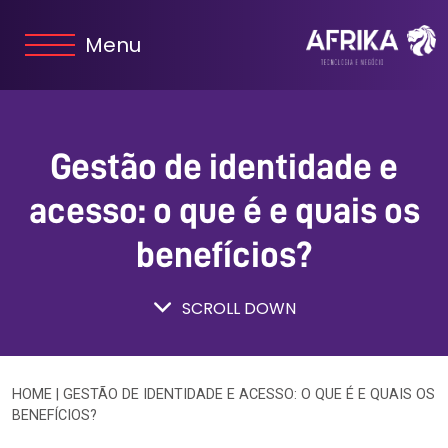
Menu
Gestão de identidade e
acesso: o que é e quais os
benefícios?
SCROLL DOWN
HOME
|
GESTÃO DE IDENTIDADE E ACESSO: O QUE É E QUAIS OS
BENEFÍCIOS?