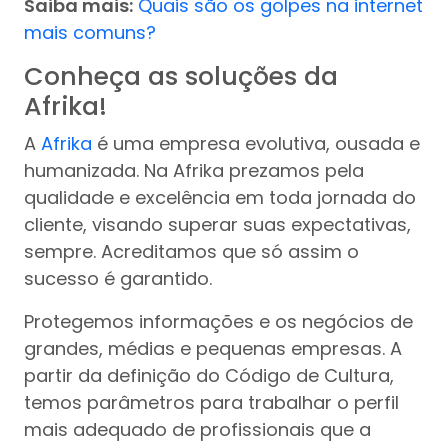
Saiba mais:
Quais são os golpes na internet
mais comuns?
Conheça as soluções da
Afrika!
A
Afrika
é uma empresa evolutiva, ousada e
humanizada. Na Afrika prezamos pela
qualidade e excelência em toda jornada do
cliente, visando superar suas expectativas,
sempre. Acreditamos que só assim o
sucesso é garantido.
Protegemos informações e os negócios de
grandes, médias e pequenas empresas. A
partir da definição do Código de Cultura,
temos parâmetros para trabalhar o perfil
mais adequado de profissionais que a