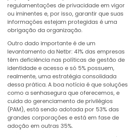
regulamentações de privacidade em vigor
ou iminentes e, por isso, garantir que suas
informações estejam protegidas é uma
obrigação da organização.
Outro dado importante é de um
levantamento da Netbr: 41% das empresas
têm deficiência nas políticas de gestão de
identidade e acesso e só 5% possuem,
realmente, uma estratégia consolidada
dessa prática. A boa notícia é que soluções
como a senhasegura que oferecemos, e
cuida do gerenciamento de privilégios
(PAM), está sendo adotada por 53% das
grandes corporações e está em fase de
adoção em outras 35%.