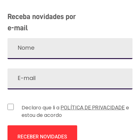
Receba novidades por
e-mail
Declaro que li a
e
POLÍTICA DE PRIVACIDADE
estou de acordo