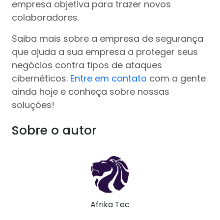
empresa objetiva para trazer novos
colaboradores.
Saiba mais sobre a empresa de segurança
que ajuda a sua empresa a proteger seus
negócios contra tipos de ataques
cibernéticos.
Entre em contato
com a gente
ainda hoje e conheça sobre nossas
soluções!
Sobre o autor
Afrika Tec