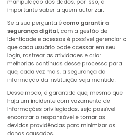
manipulação dos dados, por isso, é
importante saber a quem autorizar.
Se a sua pergunta é
como garantir a
segurança digital,
com a gestão de
identidade e acessos é possível gerenciar o
que cada usuário pode acessar em seu
login, rastrear as atividades e criar
melhorias contínuas desse processo para
que, cada vez mais, a segurança da
informação da instituição seja mantida.
Desse modo, é garantido que, mesmo que
haja um incidente com vazamento de
informações privilegiadas, seja possível
encontrar o responsável e tomar as
devidas providências para minimizar os
danos causados.