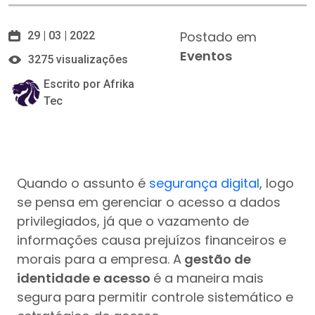
Postado em
29 | 03 | 2022
Eventos
3275 visualizações
Escrito por Afrika
Tec
Quando o assunto é
segurança digital
, logo
se pensa em gerenciar o acesso a dados
privilegiados, já que o vazamento de
informações causa prejuízos financeiros e
morais para a empresa. A
gestão de
identidade e acesso
é a maneira mais
segura para permitir controle sistemático e