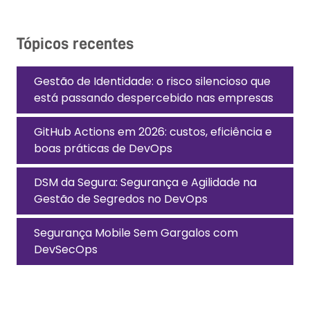
Tópicos recentes
Gestão de Identidade: o risco silencioso que
está passando despercebido nas empresas
GitHub Actions em 2026: custos, eficiência e
boas práticas de DevOps
DSM da Segura: Segurança e Agilidade na
Gestão de Segredos no DevOps
Segurança Mobile Sem Gargalos com
DevSecOps