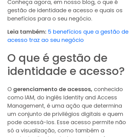
Conheça agora, em nosso blog, o que é
gestão de identidade e acesso e quais os
benefícios para o seu negócio.
Leia também:
5 benefícios que a gestão de
acesso traz ao seu negócio
O que é gestão de
identidade e acesso?
O
gerenciamento de acessos,
conhecido
como
IAM, do inglês Identity and Access
Management, é uma ação que determina
um conjunto de privilégios digitais e quem
pode acessá-los. Esse acesso permite não
só a visualização, como também a