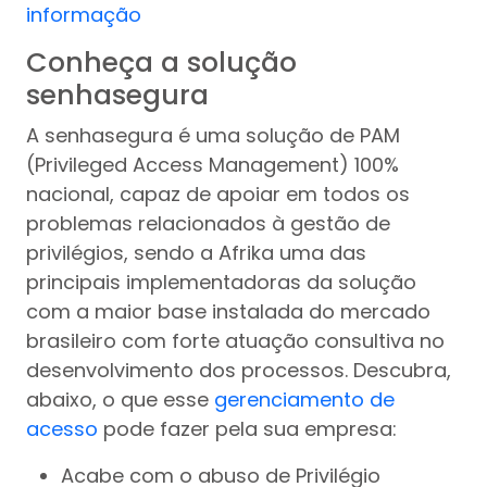
informação
Conheça a solução
senhasegura
A senhasegura é uma solução de PAM
(Privileged Access Management) 100%
nacional, capaz de apoiar em todos os
problemas relacionados à gestão de
privilégios, sendo a Afrika uma das
principais implementadoras da solução
com a maior base instalada do mercado
brasileiro com forte atuação consultiva no
desenvolvimento dos processos. Descubra,
abaixo, o que esse
gerenciamento de
acesso
pode fazer pela sua empresa:
Acabe com o abuso de Privilégio