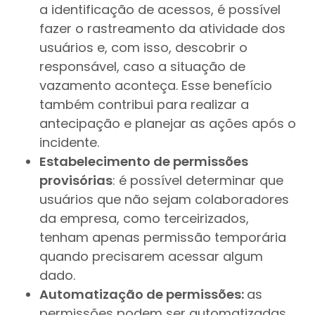
a identificação de acessos, é possível
fazer o rastreamento da atividade dos
usuários e, com isso, descobrir o
responsável, caso a situação de
vazamento aconteça. Esse benefício
também contribui para realizar a
antecipação e planejar as ações após o
incidente.
Estabelecimento de permissões
provisórias
: é possível determinar que
usuários que não sejam colaboradores
da empresa, como terceirizados,
tenham apenas permissão temporária
quando precisarem acessar algum
dado.
Automatização de permissões:
as
permissões podem ser automatizadas