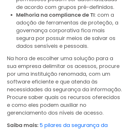
de acordo com grupos pré-definidos.
Melhoria na compliance de TI
: com a
adoção de ferramentas de proteção, a
governança corporativa fica mais
segura por possuir meios de salvar os
dados sensíveis e pessoais.
Na hora de escolher uma solução para a
sua empresa delimitar os acessos, procure
por uma instituição renomada, com um
software eficiente e que atenda às
necessidades da segurança da informação.
Procure saber quais os recursos oferecidos
e como eles podem auxiliar no
gerenciamento dos níveis de acesso.
Saiba mais:
5 pilares da segurança da