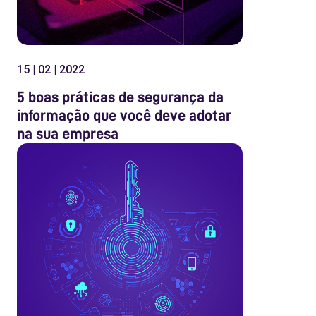
15 | 02 | 2022
5 boas práticas de segurança da
informação que você deve adotar
na sua empresa