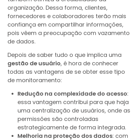
organização. Dessa forma, clientes,
fornecedores e colaboradores terão mais
confiança em compartilhar informações,
pois vêem a preocupação com vazamento
de dados.
Depois de saber tudo o que implica uma
gestão de usuário
, é hora de conhecer
todas as vantagens de se obter esse tipo
de monitoramento:
Redução na complexidade do acesso
:
essa vantagem contribui para que haja
uma centralização de usuários, onde as
permissões são controladas
estrategicamente de forma integrada.
Melhoria na proteção dos dados
: com