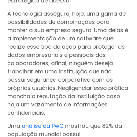
estratégico de acesso.
A tecnologia assegura, hoje, uma gama de
possibilidades de combinações para
manter a sua empresa segura. Uma delas é
a implementação de um software que
realize esse tipo de ação para proteger os
dados empresariais e pessoais dos
colaboradores, afinal, ninguém deseja
trabalhar em uma instituição que não
possui segurança corporativa com os
próprios usuários. Negligenciar essa prática
mancha a reputação da instituição caso
haja um vazamento de informações
confidenciais.
Uma
análise da PwC
mostrou que 82% da
população mundial possui