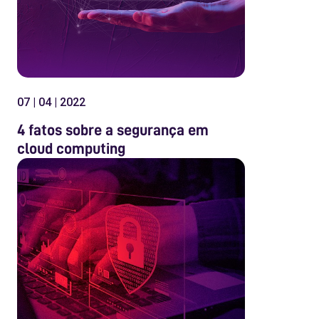
07 | 04 | 2022
4 fatos sobre a segurança em
cloud computing