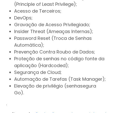
(Principle of Least Privilege);
Acesso de Terceiros;
DevOps;
Gravação de Acesso Privilegiado;
Insider Threat (Ameaças Internas);
Password Reset (Troca de Senhas
Automática);
Prevenção Contra Roubo de Dados;
Proteção de senhas no código fonte da
aplicação (Hardcoded);
Segurança de Cloud;
Automação de Tarefas (Task Manager);
Elevação de privilégio (senhasegura
Go).
.