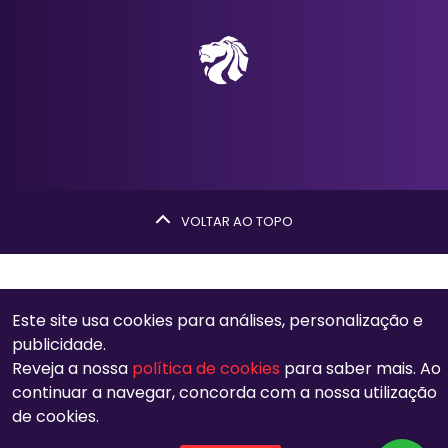
VOLTAR AO TOPO
Este site usa cookies para análises, personalização e
publicidade.
Reveja a nossa
política de cookies
para saber mais. Ao
continuar a navegar, concorda com a nossa utilização
de cookies.