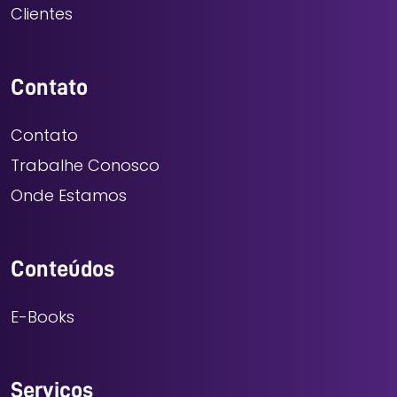
Clientes
Contato
Contato
Trabalhe Conosco
Onde Estamos
Conteúdos
E-Books
Serviços