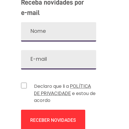
Receba novidades por
e-mail
Declaro que li a
POLÍTICA
e estou de
DE PRIVACIDADE
acordo