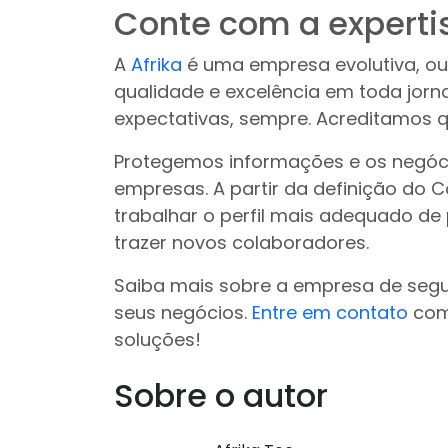
Conte com a expertis
A
Afrika
é uma empresa evolutiva, ou
qualidade e excelência em toda jorn
expectativas, sempre. Acreditamos q
Protegemos informações e os negóc
empresas. A partir da definição do 
trabalhar o perfil mais adequado de 
trazer novos colaboradores.
Saiba mais sobre a empresa de seg
seus negócios.
Entre em contato
com 
soluções!
Sobre o autor