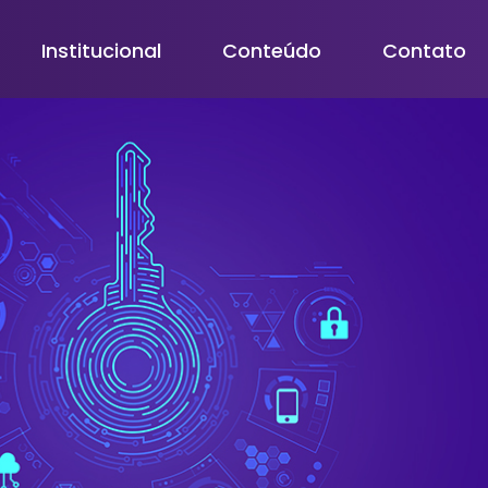
Institucional
Conteúdo
Contato