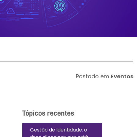
Postado em
Eventos
Tópicos recentes
Gestão de Identidade: o