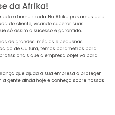
e da Afrika!
sada e humanizada. Na Afrika prezamos pela
ada do cliente, visando superar suas
ue só assim o sucesso é garantido.
ios de grandes, médias e pequenas
Código de Cultura, temos parâmetros para
profissionais que a empresa objetiva para
urança que ajuda a sua empresa a proteger
a gente ainda hoje e conheça sobre nossas