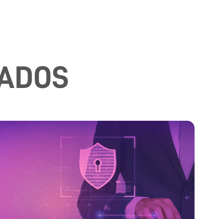
NADOS