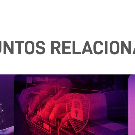
NTOS RELACIO