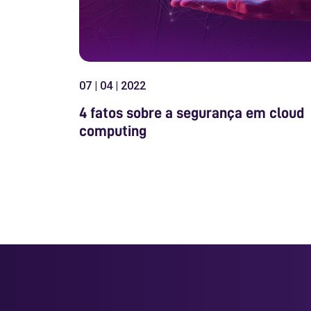
07 | 04 | 2022
4 fatos sobre a segurança em cloud
computing