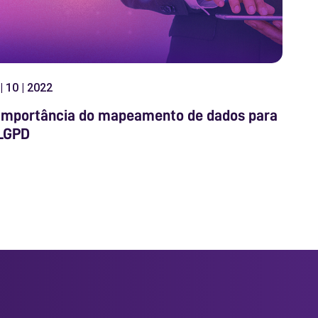
| 10 | 2022
importância do mapeamento de dados para
LGPD