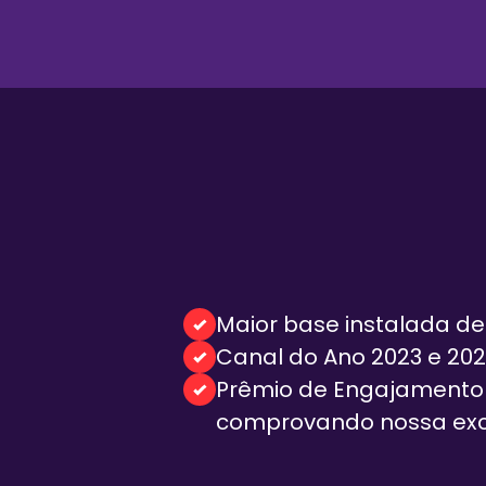
Maior base instalada de
Canal do Ano 2023 e 20
Prêmio de Engajamento 
comprovando nossa exce