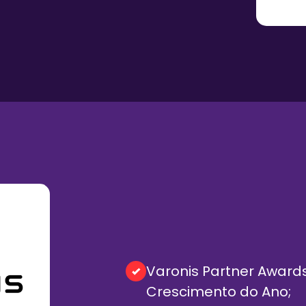
Varonis Partner Awards
Crescimento do Ano;