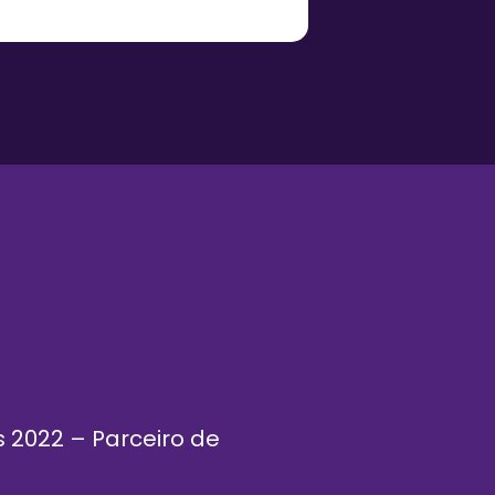
 2022 – Parceiro de