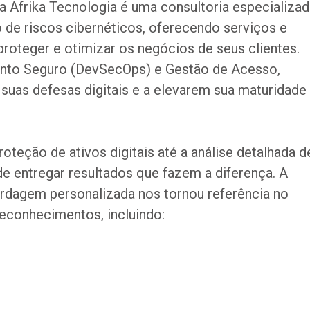
a Afrika Tecnologia é uma consultoria especializad
de riscos cibernéticos, oferecendo serviços e
roteger e otimizar os negócios de seus clientes.
to Seguro (DevSecOps) e Gestão de Acesso,
suas defesas digitais e a elevarem sua maturidade
teção de ativos digitais até a análise detalhada d
 entregar resultados que fazem a diferença. A
rdagem personalizada nos tornou referência no
econhecimentos, incluindo: