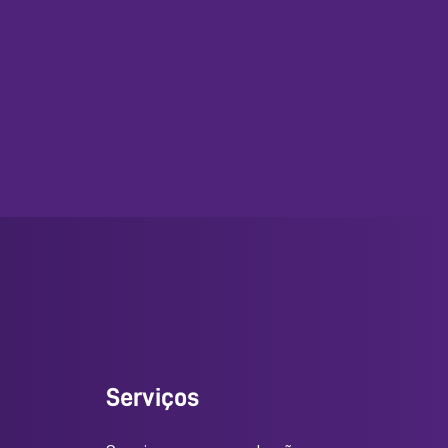
Serviços