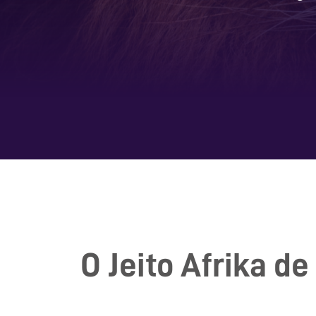
O Jeito Afrika de