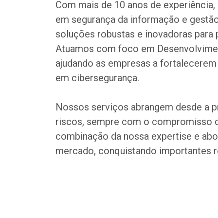
Com mais de 10 anos de experiência, 
em segurança da informação e gestão 
soluções robustas e inovadoras para p
Atuamos com foco em Desenvolvimen
ajudando as empresas a fortalecerem 
em cibersegurança.
Nossos serviços abrangem desde a pro
riscos, sempre com o compromisso de
combinação da nossa expertise e abo
mercado, conquistando importantes r