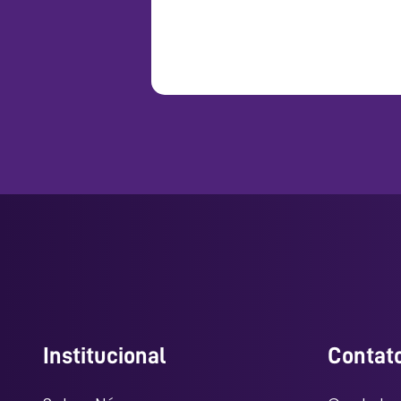
Institucional
Contat