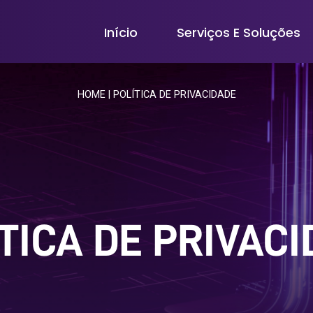
Início
Serviços E Soluções
HOME
|
POLÍTICA DE PRIVACIDADE
TICA DE PRIVAC