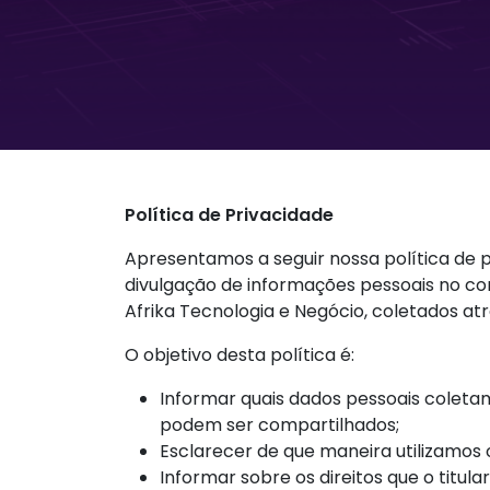
Política de Privacidade
Apresentamos a seguir nossa política de p
divulgação de informações pessoais no con
Afrika Tecnologia e Negócio, coletados at
O objetivo desta política é:
Informar quais dados pessoais coletam
podem ser compartilhados;
Esclarecer de que maneira utilizamos 
Informar sobre os direitos que o titu