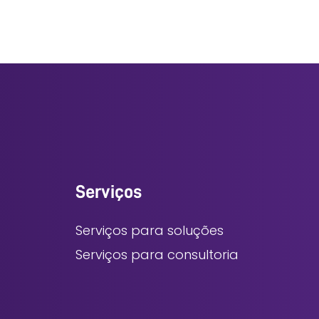
Serviços
Serviços para soluções
Serviços para consultoria