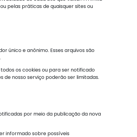
ou pelas práticas de quaisquer sites ou
or único e anônimo. Esses arquivos são
.
todos os cookies ou para ser notificado
s de nosso serviço poderão ser limitadas.
notificadas por meio da publicação da nova
er informado sobre possíveis