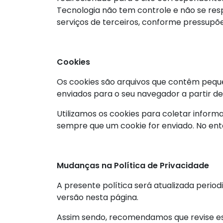
Tecnologia não tem controle e não se respo
serviços de terceiros, conforme pressupõe 
Cookies
Os cookies são arquivos que contêm pequen
enviados para o seu navegador a partir de 
Utilizamos os cookies para coletar inform
sempre que um cookie for enviado. No enta
Mudanças na Política de Privacidade
A presente política será atualizada period
versão nesta página.
Assim sendo, recomendamos que revise est