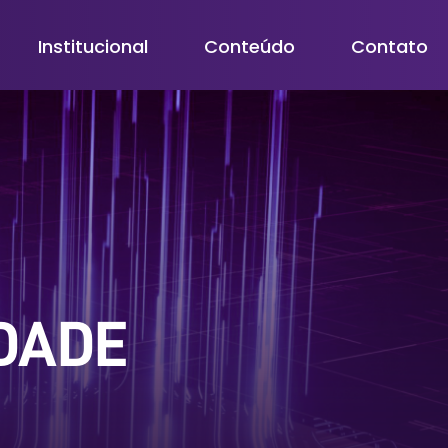
Institucional
Conteúdo
Contato
IDADE