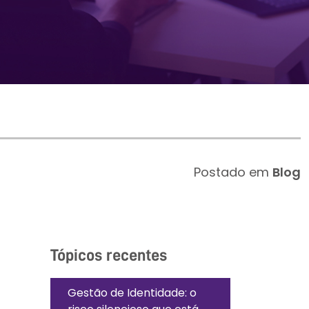
Postado em
Blog
Tópicos recentes
Gestão de Identidade: o