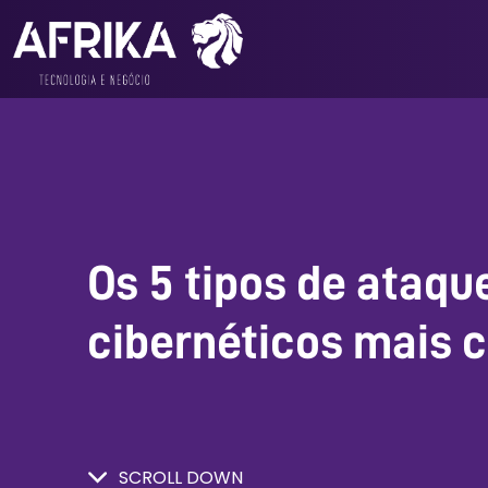
Os 5 tipos de ataqu
cibernéticos mais
SCROLL DOWN