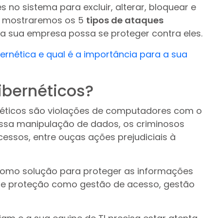
 no sistema para excluir, alterar, bloquear e
e, mostraremos os 5
tipos de ataques
 sua empresa possa se proteger contra eles.
ernética e qual é a importância para a sua
ibernéticos?
néticos são violações de computadores com o
dessa manipulação de dados, os criminosos
essos, entre ouças ações prejudiciais à
omo solução para proteger as informações
 de proteção como gestão de acesso, gestão