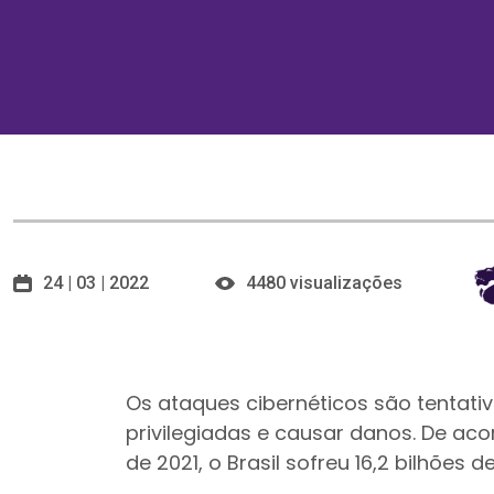
24 | 03 | 2022
4480 visualizações
Os ataques cibernéticos são tentati
privilegiadas e causar danos. De aco
de 2021, o Brasil sofreu 16,2 bilhões 