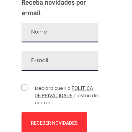
Receba novidades por
e-mail
Declaro que li a
POLÍTICA
e estou de
DE PRIVACIDADE
acordo