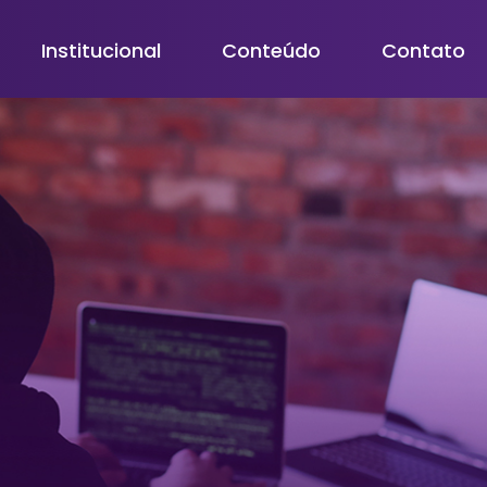
Institucional
Conteúdo
Contato