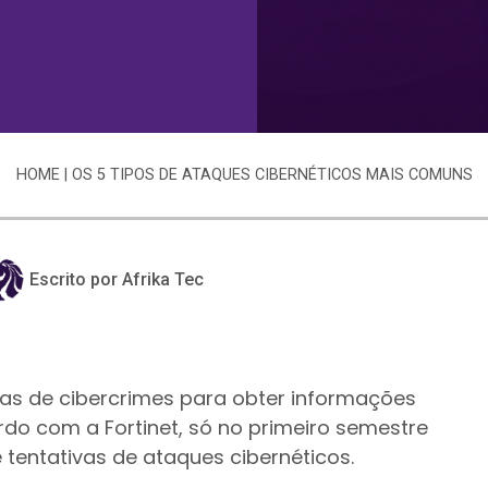
HOME
|
OS 5 TIPOS DE ATAQUES CIBERNÉTICOS MAIS COMUNS
Escrito por Afrika Tec
vas de cibercrimes para obter informações
rdo com a Fortinet, só no primeiro semestre
de tentativas de ataques cibernéticos.