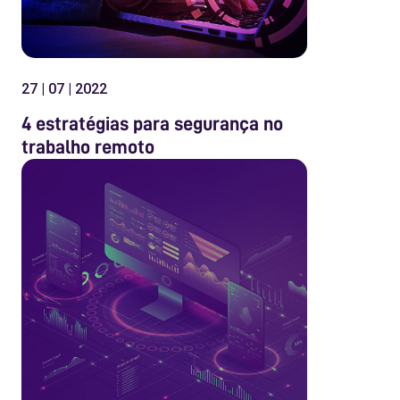
27 | 07 | 2022
4 estratégias para segurança no
trabalho remoto