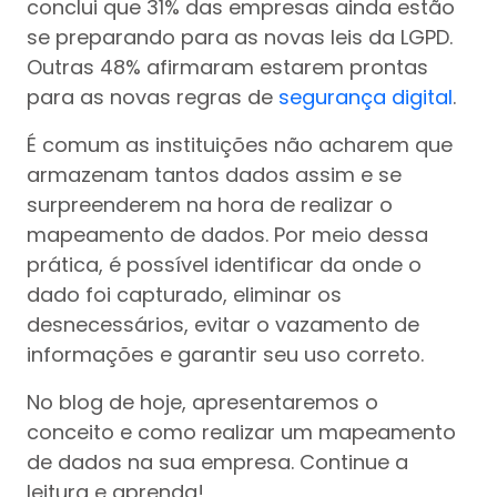
conclui que 31% das empresas ainda estão
se preparando para as novas leis da LGPD.
Outras 48% afirmaram estarem prontas
para as novas regras de
segurança digital
.
É comum as instituições não acharem que
armazenam tantos dados assim e se
surpreenderem na hora de realizar o
mapeamento de dados. Por meio dessa
prática, é possível identificar da onde o
dado foi capturado, eliminar os
desnecessários, evitar o vazamento de
informações e garantir seu uso correto.
No blog de hoje, apresentaremos o
conceito e como realizar um mapeamento
de dados na sua empresa. Continue a
leitura e aprenda!