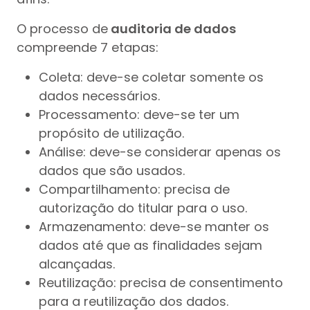
O processo de
auditoria de dados
compreende 7 etapas:
Coleta: deve-se coletar somente os
dados necessários.
Processamento: deve-se ter um
propósito de utilização.
Análise: deve-se considerar apenas os
dados que são usados.
Compartilhamento: precisa de
autorização do titular para o uso.
Armazenamento: deve-se manter os
dados até que as finalidades sejam
alcançadas.
Reutilização: precisa de consentimento
para a reutilização dos dados.