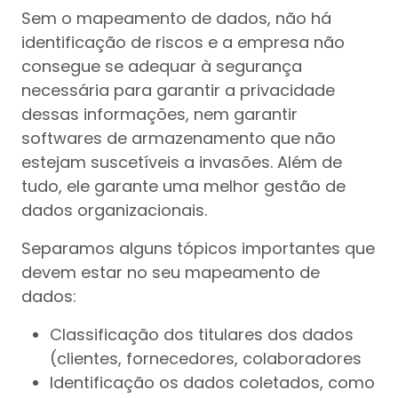
Sem o mapeamento de dados, não há
identificação de riscos e a empresa não
consegue se adequar à segurança
necessária para garantir a privacidade
dessas informações, nem garantir
softwares de armazenamento que não
estejam suscetíveis a invasões. Além de
tudo, ele garante uma melhor gestão de
dados organizacionais.
Separamos alguns tópicos importantes que
devem estar no seu mapeamento de
dados:
Classificação dos titulares dos dados
(clientes, fornecedores, colaboradores
Identificação os dados coletados, como