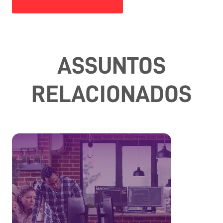
ASSUNTOS
RELACIONADOS