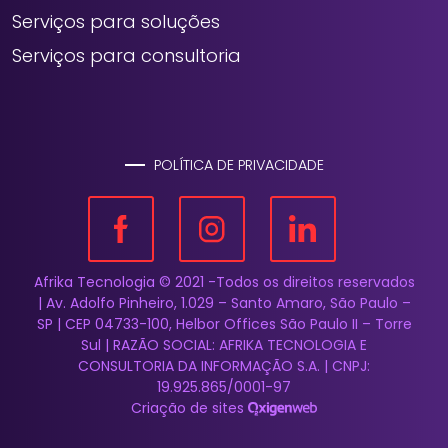
Serviços para soluções
Serviços para consultoria
POLÍTICA DE PRIVACIDADE
Afrika Tecnologia © 2021 -Todos os direitos reservados
| Av. Adolfo Pinheiro, 1.029 – Santo Amaro, São Paulo –
SP | CEP 04733-100, Helbor Offices São Paulo II – Torre
Sul | RAZÃO SOCIAL: AFRIKA TECNOLOGIA E
CONSULTORIA DA INFORMAÇÃO S.A. | CNPJ:
19.925.865/0001-97
Criação de sites