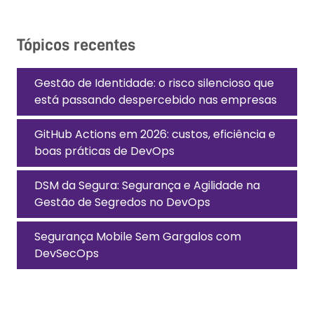
Tópicos recentes
Gestão de Identidade: o risco silencioso que
está passando despercebido nas empresas
GitHub Actions em 2026: custos, eficiência e
boas práticas de DevOps
DSM da Segura: Segurança e Agilidade na
Gestão de Segredos no DevOps
Segurança Mobile Sem Gargalos com
DevSecOps