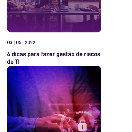
03 | 05 | 2022
4 dicas para fazer gestão de riscos
de TI