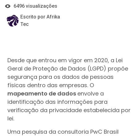
6496 visualizações
Escrito por Afrika
Tec
Desde que entrou em vigor em 2020, a Lei
Geral de Proteção de Dados (LGPD) propõe
segurança para os dados de pessoas
físicas dentro das empresas. O
mapeamento de dados
envolve a
identificação das informações para
verificação da privacidade estabelecida por
lei.
Uma pesquisa da consultoria PwC Brasil