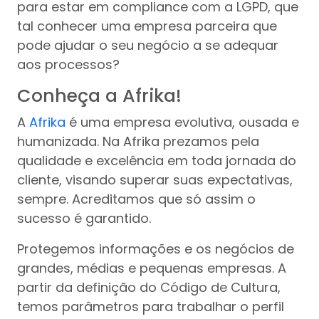
para estar em compliance com a LGPD, que
tal conhecer uma empresa parceira que
pode ajudar o seu negócio a se adequar
aos processos?
Conheça a Afrika!
A
Afrika
é uma empresa evolutiva, ousada e
humanizada. Na Afrika prezamos pela
qualidade e excelência em toda jornada do
cliente, visando superar suas expectativas,
sempre. Acreditamos que só assim o
sucesso é garantido.
Protegemos informações e os negócios de
grandes, médias e pequenas empresas. A
partir da definição do Código de Cultura,
temos parâmetros para trabalhar o perfil