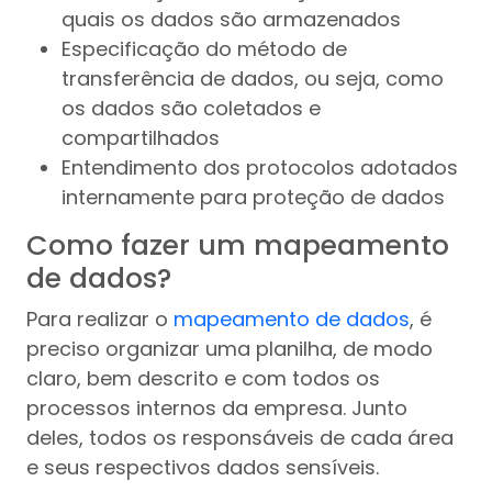
quais os dados são armazenados
Especificação do método de
transferência de dados, ou seja, como
os dados são coletados e
compartilhados
Entendimento dos protocolos adotados
internamente para proteção de dados
Como fazer um mapeamento
de dados?
Para realizar o
mapeamento de dados
, é
preciso organizar uma planilha, de modo
claro, bem descrito e com todos os
processos internos da empresa. Junto
deles, todos os responsáveis de cada área
e seus respectivos dados sensíveis.