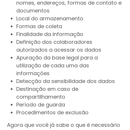
nomes, endereços, formas de contato e
documentos
Local do armazenamento
Formas de coleta
Finalidade da informação
Definição dos colaboradores
autorizados a acessar os dados
Apuração da base legal para a
utilização de cada uma das
informações
Detecção da sensibilidade dos dados
Destinação em caso de
compartilhamento
Período de guarda
Procedimentos de exclusão
Agora que você já sabe o que é necessário