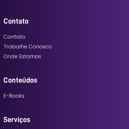
Contato
Contato
Trabalhe Conosco
Onde Estamos
Conteúdos
E-Books
Serviços