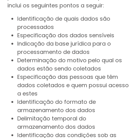
inclui os seguintes pontos a seguir:
Identificação de quais dados são
processados
Especificação dos dados sensíveis
Indicação da base jurídica para o
processamento de dados
Determinação do motivo pelo qual os
dados estão sendo coletados
Especificação das pessoas que têm
dados coletados e quem possui acesso
a estes
Identificação do formato de
armazenamento dos dados
Delimitação temporal do
armazenamento dos dados
Identificação das condições sob as