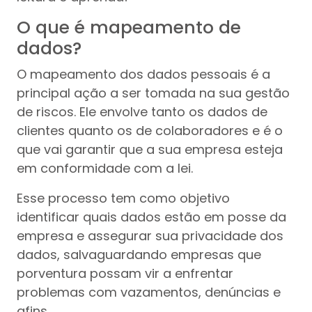
O que é mapeamento de
dados?
O mapeamento dos dados pessoais é a
principal ação a ser tomada na sua gestão
de riscos. Ele envolve tanto os dados de
clientes quanto os de colaboradores e é o
que vai garantir que a sua empresa esteja
em conformidade com a lei.
Esse processo tem como objetivo
identificar quais dados estão em posse da
empresa e assegurar sua privacidade dos
dados, salvaguardando empresas que
porventura possam vir a enfrentar
problemas com vazamentos, denúncias e
afins.