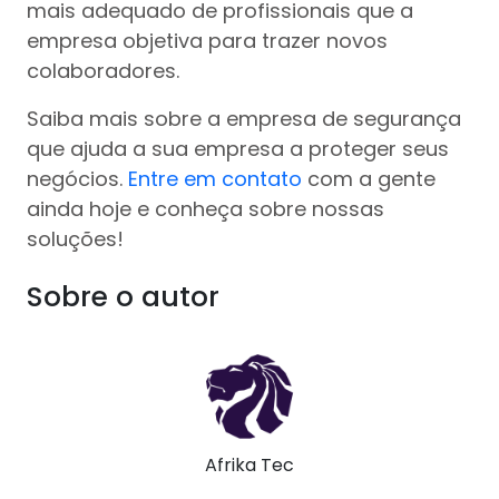
mais adequado de profissionais que a
empresa objetiva para trazer novos
colaboradores.
Saiba mais sobre a empresa de segurança
que ajuda a sua empresa a proteger seus
negócios.
Entre em contato
com a gente
ainda hoje e conheça sobre nossas
soluções!
Sobre o autor
Afrika Tec