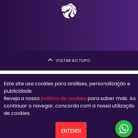
VOLTAR AO TOPO
Este site usa cookies para análises, personalização e
publicidade.
Reveja a nossa
política de cookies
para saber mais. Ao
continuar a navegar, concorda com a nossa utilização
de cookies.
ENTENDI