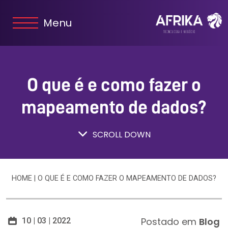
Menu
O que é e como fazer o
mapeamento de dados?
SCROLL DOWN
HOME
|
O QUE É E COMO FAZER O MAPEAMENTO DE DADOS?
Postado em
Blog
10 | 03 | 2022