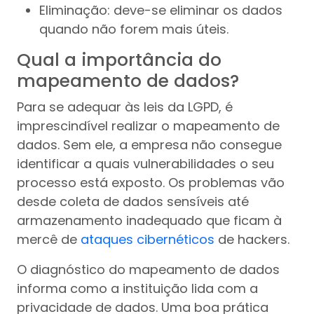
Eliminação: deve-se eliminar os dados
quando não forem mais úteis.
Qual a importância do
mapeamento de dados?
Para se adequar às leis da LGPD, é
imprescindível realizar o mapeamento de
dados. Sem ele, a empresa não consegue
identificar a quais vulnerabilidades o seu
processo está exposto. Os problemas vão
desde coleta de dados sensíveis até
armazenamento inadequado que ficam à
mercê de
ataques cibernéticos
de hackers.
O diagnóstico do mapeamento de dados
informa como a instituição lida com a
privacidade de dados. Uma boa prática