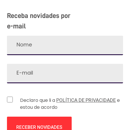
Receba novidades por
e-mail
Declaro que li a
e
POLÍTICA DE PRIVACIDADE
estou de acordo