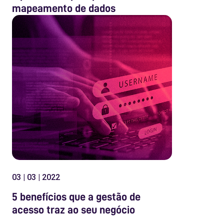
mapeamento de dados
03 | 03 | 2022
5 benefícios que a gestão de
acesso traz ao seu negócio