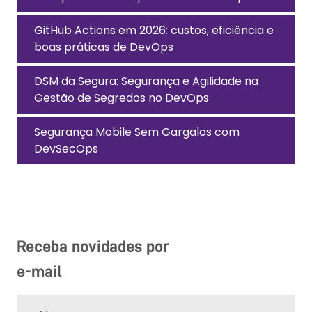
GitHub Actions em 2026: custos, eficiência e
boas práticas de DevOps
DSM da Segura: Segurança e Agilidade na
Gestão de Segredos no DevOps
Segurança Mobile Sem Gargalos com
DevSecOps
Receba novidades por
e-mail