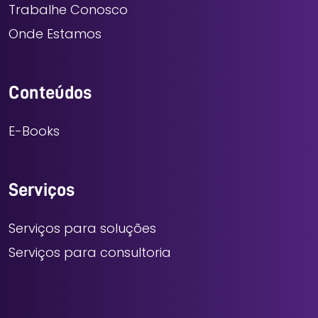
Trabalhe Conosco
Onde Estamos
Conteúdos
E-Books
Serviços
Serviços para soluções
Serviços para consultoria