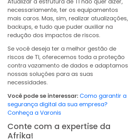
Atualizar a estrutura de TI não quer dizer,
necessariamente, ter os equipamentos
mais caros. Mas, sim, realizar atualizações,
backups, e tudo que puder auxiliar na
redução dos impactos de riscos.
Se você deseja ter a melhor gestão de
riscos de TI, oferecemos toda a proteção
contra vazamento de dados e adaptamos
nossas soluções para as suas
necessidades.
Você pode se interessar:
Como garantir a
segurança digital da sua empresa?
Conheça a Varonis
Conte com a expertise da
Afrika!