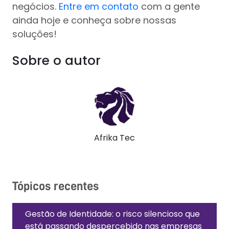
negócios.
Entre em contato
com a gente
ainda hoje e conheça sobre nossas
soluções!
Sobre o autor
Afrika Tec
Tópicos recentes
Gestão de Identidade: o risco silencioso que
está passando despercebido nas empresas