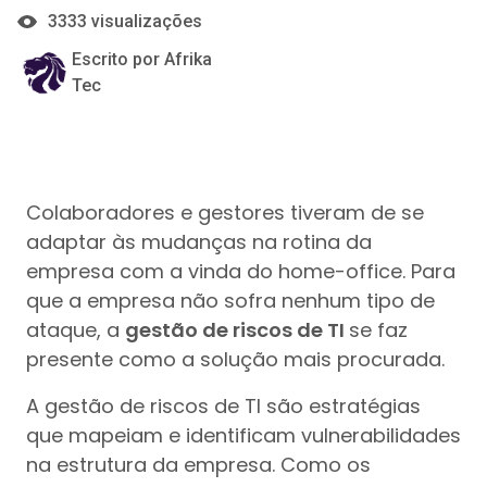
3333 visualizações
Escrito por Afrika
Tec
Colaboradores e gestores tiveram de se
adaptar às mudanças na rotina da
empresa com a vinda do home-office. Para
que a empresa não sofra nenhum tipo de
ataque, a
gestão de riscos de TI
se faz
presente como a solução mais procurada.
A gestão de riscos de TI são estratégias
que mapeiam e identificam vulnerabilidades
na estrutura da empresa. Como os