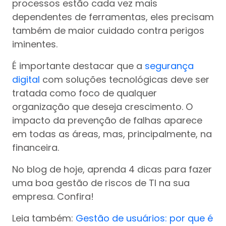
processos estão cada vez mais
dependentes de ferramentas, eles precisam
também de maior cuidado contra perigos
iminentes.
É importante destacar que a
segurança
digital
com soluções tecnológicas deve ser
tratada como foco de qualquer
organização que deseja crescimento. O
impacto da prevenção de falhas aparece
em todas as áreas, mas, principalmente, na
financeira.
No blog de hoje, aprenda 4 dicas para fazer
uma boa gestão de riscos de TI na sua
empresa. Confira!
Leia também:
Gestão de usuários: por que é