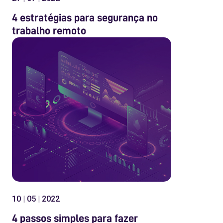
4 estratégias para segurança no
trabalho remoto
10 | 05 | 2022
4 passos simples para fazer