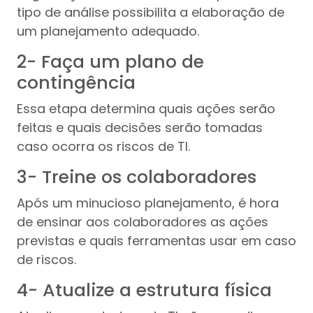
tipo de análise possibilita a elaboração de
um planejamento adequado.
2- Faça um plano de
contingência
Essa etapa determina quais ações serão
feitas e quais decisões serão tomadas
caso ocorra os riscos de TI.
3- Treine os colaboradores
Após um minucioso planejamento, é hora
de ensinar aos colaboradores as ações
previstas e quais ferramentas usar em caso
de riscos.
4- Atualize a estrutura física