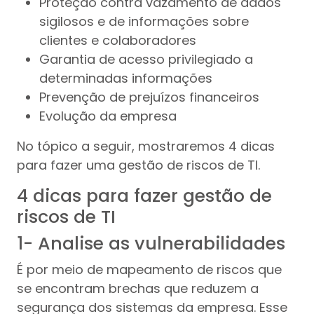
Proteção contra vazamento de dados
sigilosos e de informações sobre
clientes e colaboradores
Garantia de acesso privilegiado a
determinadas informações
Prevenção de prejuízos financeiros
Evolução da empresa
No tópico a seguir, mostraremos 4 dicas
para fazer uma gestão de riscos de TI.
4 dicas para fazer gestão de
riscos de TI
1- Analise as vulnerabilidades
É por meio de mapeamento de riscos que
se encontram brechas que reduzem a
segurança dos sistemas da empresa. Esse