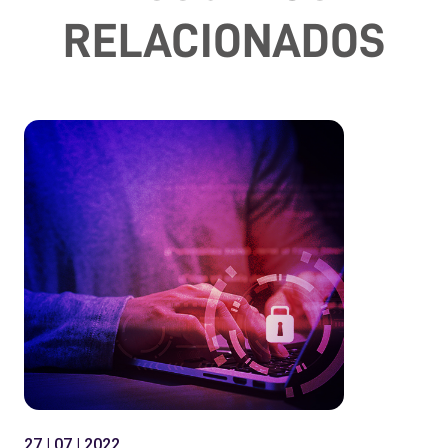
RELACIONADOS
27 | 07 | 2022