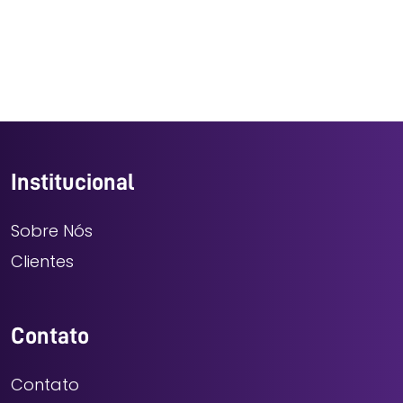
Institucional
Sobre Nós
Clientes
Contato
Contato