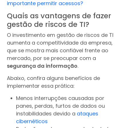
importante permitir acessos?
Quais as vantagens de fazer
gestão de riscos de TI?
O investimento em gestão de riscos de TI
aumenta a competitividade da empresa,
que se mostra mais confiável frente ao
mercado, por se preocupar com a
segurança da informação
.
Abaixo, confira alguns benefícios de
implementar essa prática:
Menos interrupções causadas por
panes, perdas, furtos de dados ou
instabilidades devido a
ataques
cibernéticos