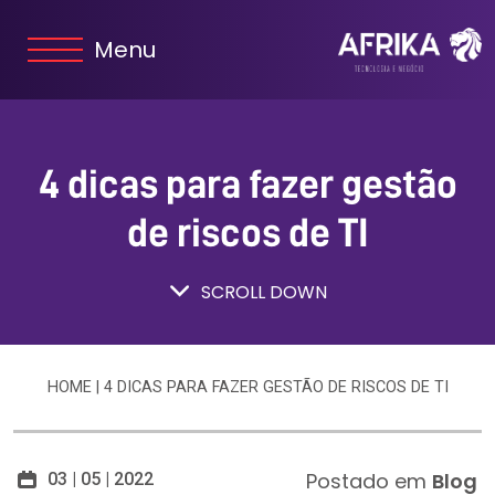
Menu
4 dicas para fazer gestão
de riscos de TI
SCROLL DOWN
HOME
|
4 DICAS PARA FAZER GESTÃO DE RISCOS DE TI
Postado em
Blog
03 | 05 | 2022