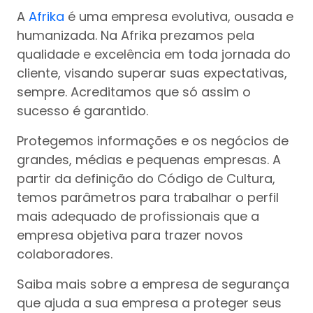
A
Afrika
é uma empresa evolutiva, ousada e
humanizada. Na Afrika prezamos pela
qualidade e excelência em toda jornada do
cliente, visando superar suas expectativas,
sempre. Acreditamos que só assim o
sucesso é garantido.
Protegemos informações e os negócios de
grandes, médias e pequenas empresas. A
partir da definição do Código de Cultura,
temos parâmetros para trabalhar o perfil
mais adequado de profissionais que a
empresa objetiva para trazer novos
colaboradores.
Saiba mais sobre a empresa de segurança
que ajuda a sua empresa a proteger seus