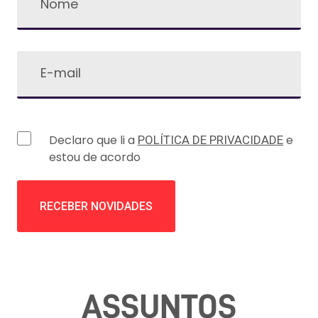
Declaro que li a
e
POLÍTICA DE PRIVACIDADE
estou de acordo
ASSUNTOS