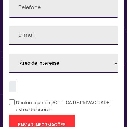
Declaro que li a
e
POLÍTICA DE PRIVACIDADE
estou de acordo