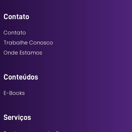
Contato
Contato
Trabalhe Conosco
Onde Estamos
Conteúdos
E-Books
Serviços