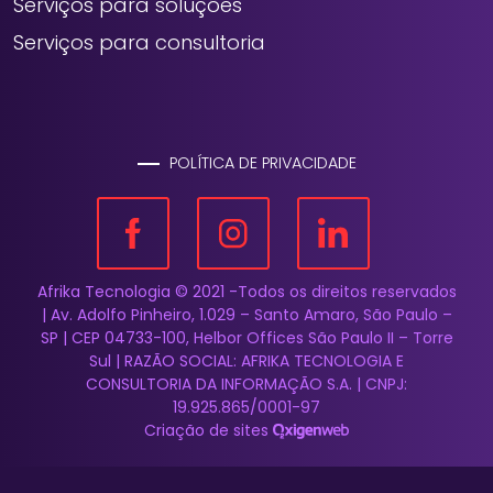
Serviços para soluções
Serviços para consultoria
POLÍTICA DE PRIVACIDADE
Afrika Tecnologia © 2021 -Todos os direitos reservados
| Av. Adolfo Pinheiro, 1.029 – Santo Amaro, São Paulo –
SP | CEP 04733-100, Helbor Offices São Paulo II – Torre
Sul | RAZÃO SOCIAL: AFRIKA TECNOLOGIA E
CONSULTORIA DA INFORMAÇÃO S.A. | CNPJ:
19.925.865/0001-97
Criação de sites