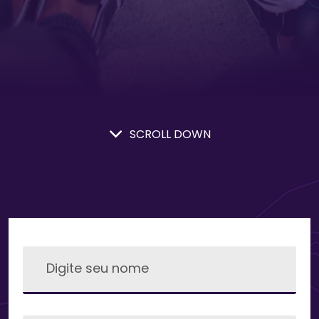
SCROLL DOWN