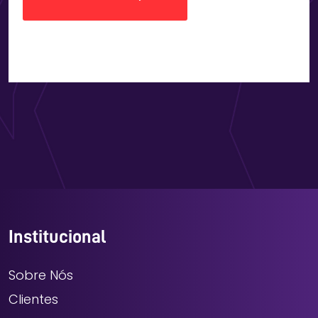
Institucional
Sobre Nós
Clientes