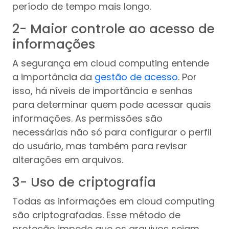
período de tempo mais longo.
2- Maior controle ao acesso de
informações
A segurança em cloud computing entende
a importância da
gestão de acesso
. Por
isso, há níveis de importância e senhas
para determinar quem pode acessar quais
informações. As permissões são
necessárias não só para configurar o perfil
do usuário, mas também para revisar
alterações em arquivos.
3- Uso de criptografia
Todas as informações em cloud computing
são criptografadas. Esse método de
proteção impede que os arquivos sejam