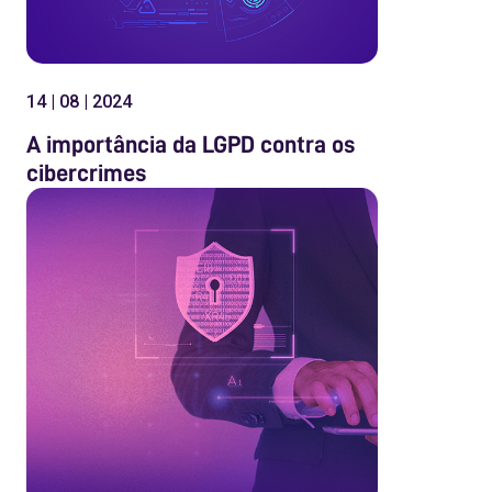
14 | 08 | 2024
A importância da LGPD contra os
cibercrimes