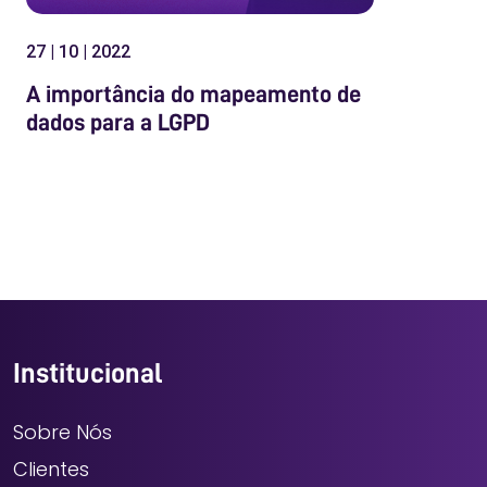
27 | 10 | 2022
A importância do mapeamento de
dados para a LGPD
Institucional
Sobre Nós
Clientes