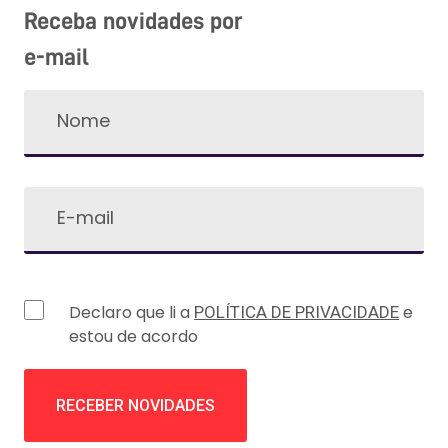
Receba novidades por
e-mail
Declaro que li a
e
POLÍTICA DE PRIVACIDADE
estou de acordo