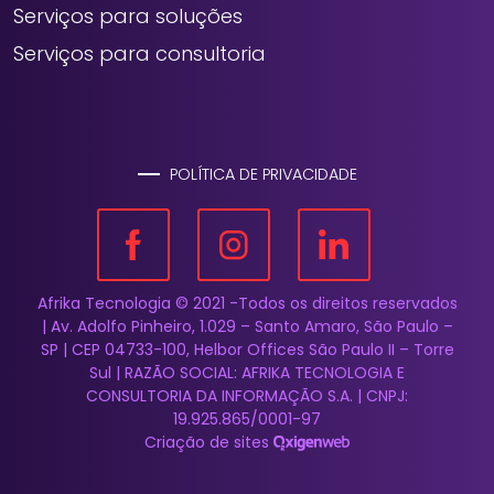
Serviços para soluções
Serviços para consultoria
POLÍTICA DE PRIVACIDADE
Afrika Tecnologia © 2021 -Todos os direitos reservados
| Av. Adolfo Pinheiro, 1.029 – Santo Amaro, São Paulo –
SP | CEP 04733-100, Helbor Offices São Paulo II – Torre
Sul | RAZÃO SOCIAL: AFRIKA TECNOLOGIA E
CONSULTORIA DA INFORMAÇÃO S.A. | CNPJ:
19.925.865/0001-97
Criação de sites