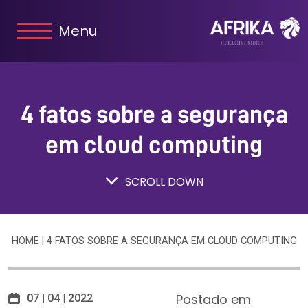
Menu
4 fatos sobre a segurança
em cloud computing
SCROLL DOWN
HOME
|
4 FATOS SOBRE A SEGURANÇA EM CLOUD COMPUTING
Postado em
07 | 04 | 2022