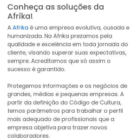
Conheça as soluções da
Afrika!
A
Afrika
é uma empresa evolutiva, ousada e
humanizada. Na Afrika prezamos pela
qualidade e excelência em toda jornada do
cliente, visando superar suas expectativas,
sempre. Acreditamos que só assim o
sucesso é garantido.
Protegemos informações e os negócios de
grandes, médias e pequenas empresas. A
partir da definição do Código de Cultura,
temos parâmetros para trabalhar o perfil
mais adequado de profissionais que a
empresa objetiva para trazer novos
colaboradores.