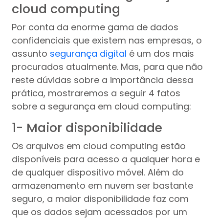
cloud computing
Por conta da enorme gama de dados
confidenciais que existem nas empresas, o
assunto
segurança digital
é um dos mais
procurados atualmente. Mas, para que não
reste dúvidas sobre a importância dessa
prática, mostraremos a seguir 4 fatos
sobre a segurança em cloud computing:
1- Maior disponibilidade
Os arquivos em cloud computing estão
disponíveis para acesso a qualquer hora e
de qualquer dispositivo móvel. Além do
armazenamento em nuvem ser bastante
seguro, a maior disponibilidade faz com
que os dados sejam acessados por um