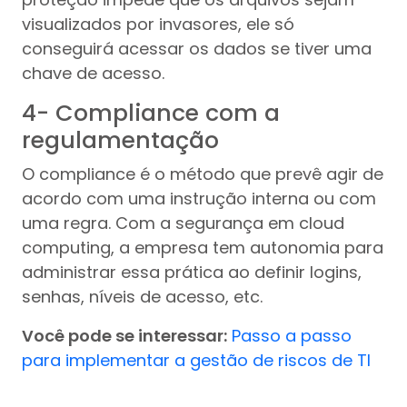
visualizados por invasores, ele só
conseguirá acessar os dados se tiver uma
chave de acesso.
4- Compliance com a
regulamentação
O compliance é o método que prevê agir de
acordo com uma instrução interna ou com
uma regra. Com a segurança em cloud
computing, a empresa tem autonomia para
administrar essa prática ao definir logins,
senhas, níveis de acesso, etc.
Você pode se interessar:
Passo a passo
para implementar a gestão de riscos de TI