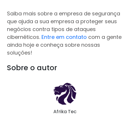
Saiba mais sobre a empresa de segurança
que ajuda a sua empresa a proteger seus
negócios contra tipos de ataques
cibernéticos.
Entre em contato
com a gente
ainda hoje e conheça sobre nossas
soluções!
Sobre o autor
Afrika Tec