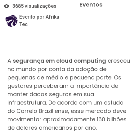
Eventos
3685 visualizações
Escrito por Afrika
Tec
A
segurança em cloud computing
cresceu
no mundo por conta da adoção de
pequenas de médio e pequeno porte. Os
gestores perceberam a importância de
manter dados seguros em sua
infraestrutura. De acordo com um estudo
do Correio Braziliense, esse mercado deve
movimentar aproximadamente 160 bilhões
de dólares americanos por ano.