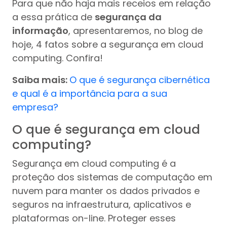
Para que não haja mais receios em relação
a essa prática de
segurança da
informação
, apresentaremos, no blog de
hoje, 4 fatos sobre a segurança em cloud
computing. Confira!
Saiba mais:
O que é segurança cibernética
e qual é a importância para a sua
empresa?
O que é segurança em cloud
computing?
Segurança em cloud computing é a
proteção dos sistemas de computação em
nuvem para manter os dados privados e
seguros na infraestrutura, aplicativos e
plataformas on-line. Proteger esses