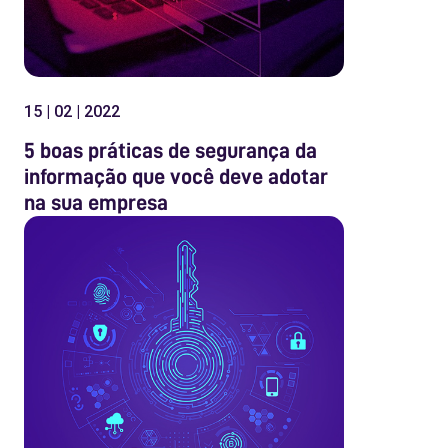
15 | 02 | 2022
5 boas práticas de segurança da
informação que você deve adotar
na sua empresa