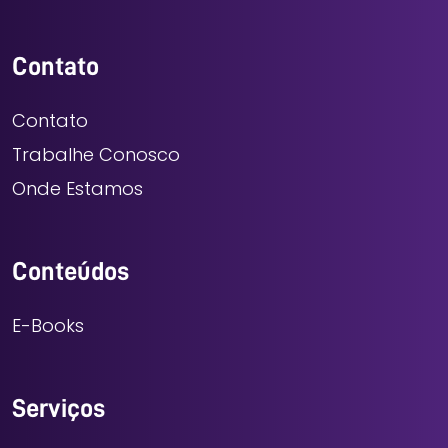
Contato
Contato
Trabalhe Conosco
Onde Estamos
Conteúdos
E-Books
Serviços