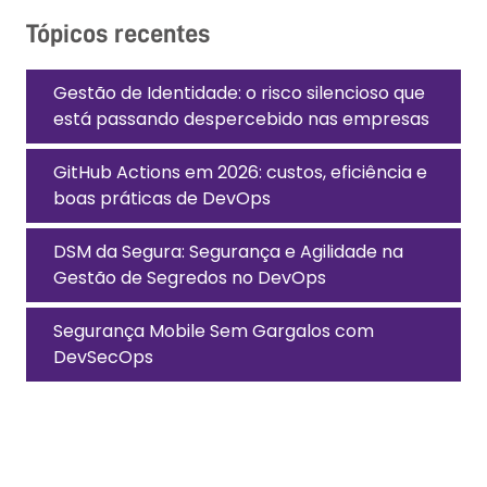
Tópicos recentes
Gestão de Identidade: o risco silencioso que
está passando despercebido nas empresas
GitHub Actions em 2026: custos, eficiência e
boas práticas de DevOps
DSM da Segura: Segurança e Agilidade na
Gestão de Segredos no DevOps
Segurança Mobile Sem Gargalos com
DevSecOps