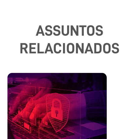
ASSUNTOS
RELACIONADOS