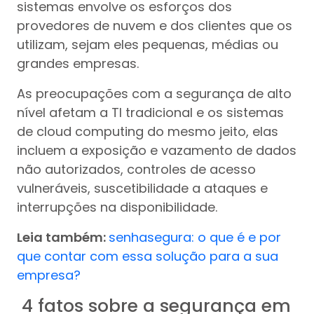
sistemas envolve os esforços dos
provedores de nuvem e dos clientes que os
utilizam, sejam eles pequenas, médias ou
grandes empresas.
As preocupações com a segurança de alto
nível afetam a TI tradicional e os sistemas
de cloud computing do mesmo jeito, elas
incluem a exposição e vazamento de dados
não autorizados, controles de acesso
vulneráveis, suscetibilidade a ataques e
interrupções na disponibilidade.
Leia também:
senhasegura: o que é e por
que contar com essa solução para a sua
empresa?
4 fatos sobre a segurança em