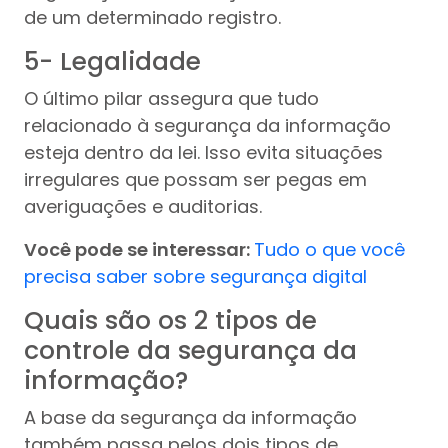
de um determinado registro.
5- Legalidade
O último pilar assegura que tudo
relacionado à segurança da informação
esteja dentro da lei. Isso evita situações
irregulares que possam ser pegas em
averiguações e auditorias.
Você pode se interessar:
Tudo o que você
precisa saber sobre segurança digital
Quais são os 2 tipos de
controle da segurança da
informação?
A base da segurança da informação
também passa pelos dois tipos de