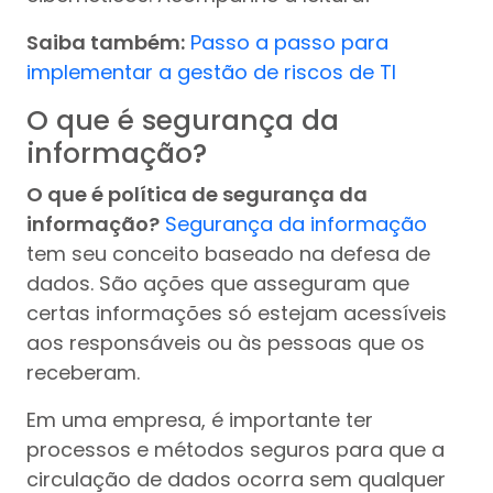
Saiba também:
Passo a passo para
implementar a gestão de riscos de TI
O que é segurança da
informação?
O que é política de segurança da
informação?
Segurança da informação
tem seu conceito baseado na defesa de
dados. São ações que asseguram que
certas informações só estejam acessíveis
aos responsáveis ou às pessoas que os
receberam.
Em uma empresa, é importante ter
processos e métodos seguros para que a
circulação de dados ocorra sem qualquer