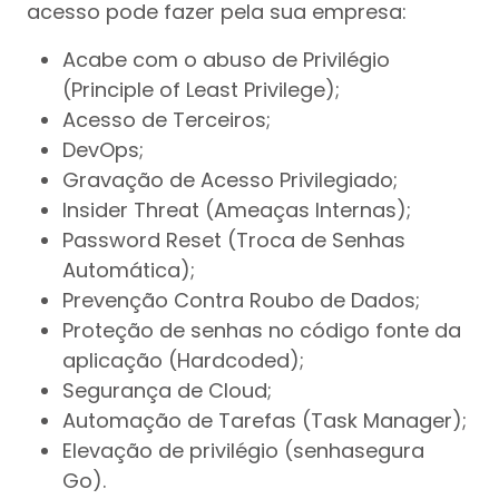
acesso pode fazer pela sua empresa:
Acabe com o abuso de Privilégio
(Principle of Least Privilege);
Acesso de Terceiros;
DevOps;
Gravação de Acesso Privilegiado;
Insider Threat (Ameaças Internas);
Password Reset (Troca de Senhas
Automática);
Prevenção Contra Roubo de Dados;
Proteção de senhas no código fonte da
aplicação (Hardcoded);
Segurança de Cloud;
Automação de Tarefas (Task Manager);
Elevação de privilégio (senhasegura
Go).