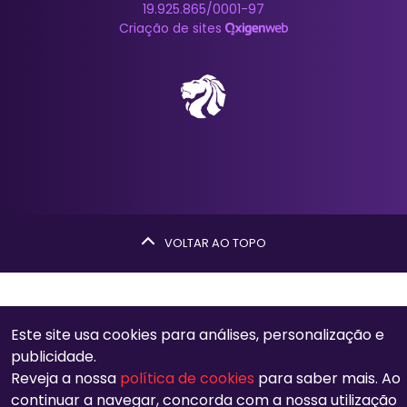
19.925.865/0001-97
Criação de sites
VOLTAR AO TOPO
Este site usa cookies para análises, personalização e
publicidade.
Reveja a nossa
política de cookies
para saber mais. Ao
continuar a navegar, concorda com a nossa utilização