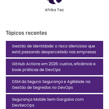
Afrika Tec
Tópicos recentes
Gestão de Identidade: o risco silencioso que
está passando despercebido nas empresas
GitHub Actions em 2026: custos, eficiência e
boas práticas de DevOps
DSM da Segura: Segurança e Agilidade na
Gestão de Segredos no DevOps
Segurança Mobile Sem Gargalos com
DevSecOps