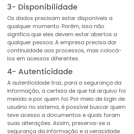
3- Disponibilidade
Os dados precisam estar disponíveis a
qualquer momento. Porém, isso não
significa que eles devem estar abertos a
qualquer pessoa. A empresa precisa dar
continuidade aos processos, mas colocá-
los em acessos diferentes.
4- Autenticidade
A autenticidade traz, para a segurança da
informação, a certeza de que tal arquivo foi
mexido e por quem foi. Por meio de login de
usuário no sistema, é possível buscar quem
teve acesso a documentos e quais foram
suas alterações. Assim, preserva-se a
segurança da informação e a veracidade