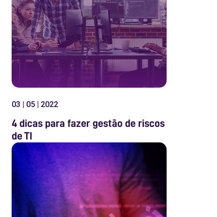
03 | 05 | 2022
4 dicas para fazer gestão de riscos
de TI