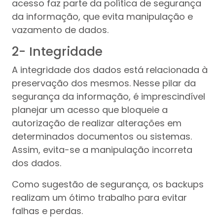
acesso faz parte da política de segurança
da informação, que evita manipulação e
vazamento de dados.
2- Integridade
A integridade dos dados está relacionada à
preservação dos mesmos. Nesse pilar da
segurança da informação, é imprescindível
planejar um acesso que bloqueie a
autorização de realizar alterações em
determinados documentos ou sistemas.
Assim, evita-se a manipulação incorreta
dos dados.
Como sugestão de segurança, os backups
realizam um ótimo trabalho para evitar
falhas e perdas.