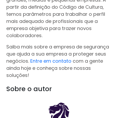
partir da definição do Código de Cultura,
temos parâmetros para trabalhar o perfil
mais adequado de profissionais que a
empresa objetiva para trazer novos
colaboradores.
Saiba mais sobre a empresa de segurança
que ajuda a sua empresa a proteger seus
negócios.
Entre em contato
com a gente
ainda hoje e conheça sobre nossas
soluções!
Sobre o autor