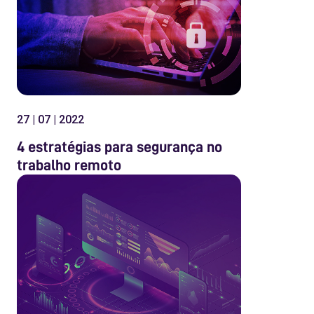
27 | 07 | 2022
4 estratégias para segurança no
trabalho remoto