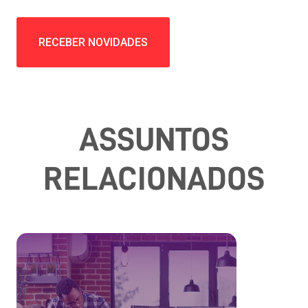
ASSUNTOS
RELACIONADOS