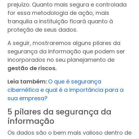
prejuízo. Quanto mais segura e controlada
for essa metodologia de ação, mais
tranquila a instituição ficará quanto à
proteção de seus dados.
A seguir, mostraremos alguns pilares da
segurança da informação que podem ser
incorporados no seu planejamento de
gestão de riscos.
Leia também:
O que é segurança
cibernética e qual é a importância para a
sua empresa?
5 pilares da segurança da
informação
Os dados são o bem mais valioso dentro de