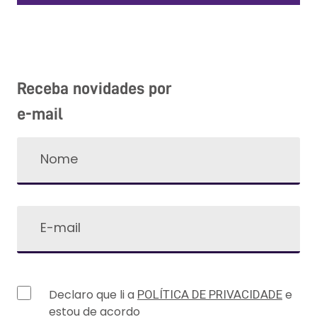
Receba novidades por
e-mail
Declaro que li a
e
POLÍTICA DE PRIVACIDADE
estou de acordo