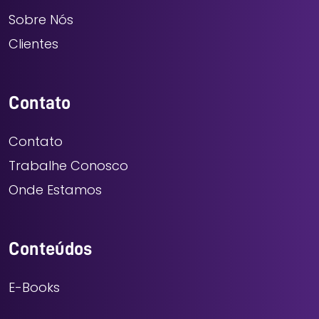
Sobre Nós
Clientes
Contato
Contato
Trabalhe Conosco
Onde Estamos
Conteúdos
E-Books