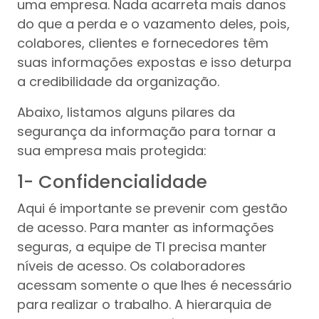
uma empresa. Nada acarreta mais danos
do que a perda e o vazamento deles, pois,
colabores, clientes e fornecedores têm
suas informações expostas e isso deturpa
a credibilidade da organização.
Abaixo, listamos alguns pilares da
segurança da informação para tornar a
sua empresa mais protegida:
1- Confidencialidade
Aqui é importante se prevenir com gestão
de acesso. Para manter as informações
seguras, a equipe de TI precisa manter
níveis de acesso. Os colaboradores
acessam somente o que lhes é necessário
para realizar o trabalho. A hierarquia de