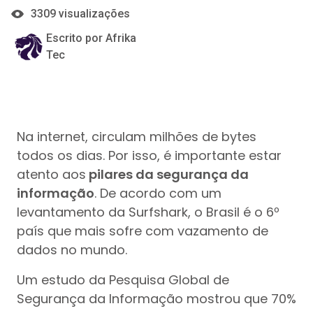
3309 visualizações
Escrito por Afrika
Tec
Na internet, circulam milhões de bytes
todos os dias. Por isso, é importante estar
atento aos
pilares da segurança da
informação
. De acordo com um
levantamento da Surfshark, o Brasil é o 6º
país que mais sofre com vazamento de
dados no mundo.
Um estudo da Pesquisa Global de
Segurança da Informação mostrou que 70%