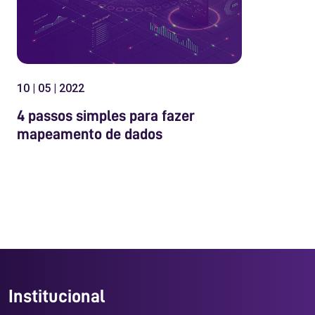
10 | 05 | 2022
4 passos simples para fazer
mapeamento de dados
Institucional