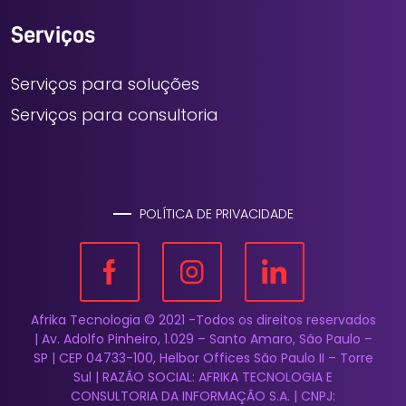
Serviços
Serviços para soluções
Serviços para consultoria
POLÍTICA DE PRIVACIDADE
Afrika Tecnologia © 2021 -Todos os direitos reservados
| Av. Adolfo Pinheiro, 1.029 – Santo Amaro, São Paulo –
SP | CEP 04733-100, Helbor Offices São Paulo II – Torre
Sul | RAZÃO SOCIAL: AFRIKA TECNOLOGIA E
CONSULTORIA DA INFORMAÇÃO S.A. | CNPJ: