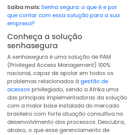
Saiba mais:
Senha segura: o que é e por
que contar com essa solução para a sua
empresa?
Conheça a solução
senhasegura
A senhasegura é uma solução de PAM
(Privileged Access Management) 100%
nacional, capaz de apoiar em todos os
problemas relacionados à
gestão de
acessos
privilegiado, sendo a Afrika uma
das principais implementadoras da solução
com a maior base instalada do mercado
brasileiro com forte atuação consultiva no
desenvolvimento dos processos. Descubra,
abaixo, o que esse gerenciamento de