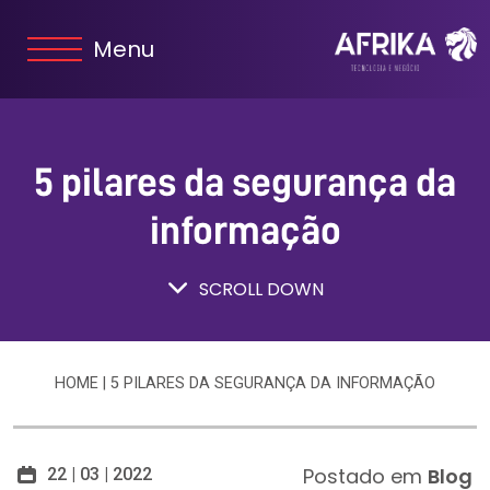
Menu
5 pilares da segurança da
informação
SCROLL DOWN
HOME
|
5 PILARES DA SEGURANÇA DA INFORMAÇÃO
Postado em
Blog
22 | 03 | 2022