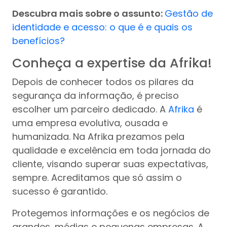
Descubra mais sobre o assunto:
Gestão de
identidade e acesso: o que é e quais os
benefícios?
Conheça a expertise da Afrika!
Depois de conhecer todos os pilares da
segurança da informação, é preciso
escolher um parceiro dedicado. A
Afrika
é
uma empresa evolutiva, ousada e
humanizada. Na Afrika prezamos pela
qualidade e excelência em toda jornada do
cliente, visando superar suas expectativas,
sempre. Acreditamos que só assim o
sucesso é garantido.
Protegemos informações e os negócios de
grandes, médias e pequenas empresas. A