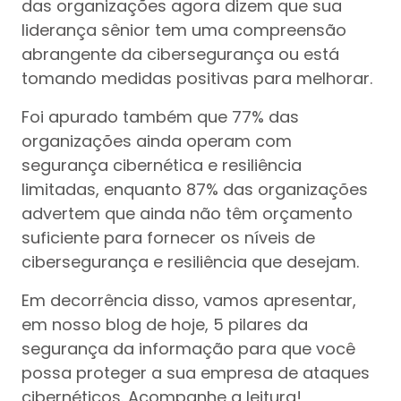
das organizações agora dizem que sua
liderança sênior tem uma compreensão
abrangente da cibersegurança ou está
tomando medidas positivas para melhorar.
Foi apurado também que 77% das
organizações ainda operam com
segurança cibernética e resiliência
limitadas, enquanto 87% das organizações
advertem que ainda não têm orçamento
suficiente para fornecer os níveis de
cibersegurança e resiliência que desejam.
Em decorrência disso, vamos apresentar,
em nosso blog de hoje, 5 pilares da
segurança da informação para que você
possa proteger a sua empresa de ataques
cibernéticos. Acompanhe a leitura!