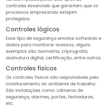
controles essenciais que garantem que os
processos empresariais estejam
protegidos.
Controles lógicos
Esse tipo de segurança envolve softwares e
dados para monitorar acessos, alguns
exemplos são: biometria, criptografia,
assinatura digital, certificação, entre outros.
Controles físicos
Os controles físicos são responsáveis pelo
monitoramento do ambiente de trabalho.
São instalações como: câmeras de
segurança, alarmes, portas, fechaduras,
etc.