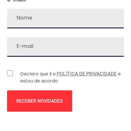
Declaro que li a
e
POLÍTICA DE PRIVACIDADE
estou de acordo