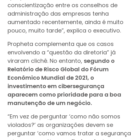
conscientização entre os conselhos de
administração das empresas tenha
aumentado recentemente, ainda é muito
pouco, muito tarde”, explica o executivo.
Propheta complementa que os casos
envolvendo a “questão da diretoria” já
viraram clichê. No entanto,
segundo o
Relatório de Risco Global do Fórum
Econômico Mundial de 2021, o
investimento em cibersegurança
aparecem como prioridade para a boa
manutenção de um negócio.
“Em vez de perguntar ‘como não somos
violados?’ as organizações devem se
perguntar ‘como vamos tratar a segurança