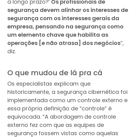
a longo prazo?’
Os profissionais de
segurança devem alinhar os interesses de
segurança com os interesses gerais da
empresa, pensando na segurança como
um elemento chave que habilita as
operações [e não atrasa] dos negócios
“,
diz.
O que mudou de lá pra cá
Os especialistas explicam que
historicamente, a segurança cibernética foi
implementada como um controle externo e
essa própria definição de “controle” é
equivocada. “A abordagem de controle
externo fez com que as equipes de
segurança fossem vistas como aquelas