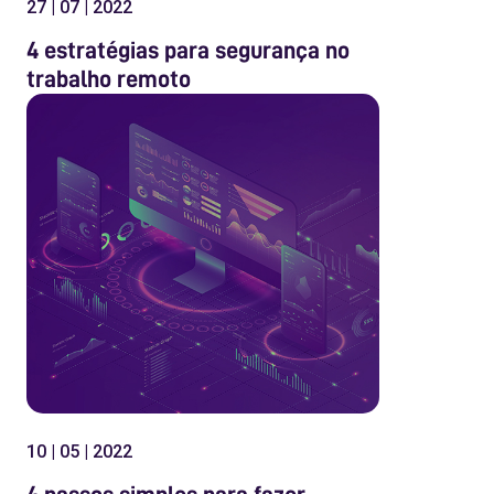
27 | 07 | 2022
4 estratégias para segurança no
trabalho remoto
10 | 05 | 2022