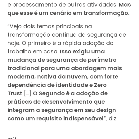
e processamento de outras atividades.
Mas
que esse é um cenário em transformação.
“Vejo dois temas principais na
transformação contínua da segurança de
hoje. O primeiro é a rápida adoção do
trabalho em casa.
Isso exigiu uma
mudança de segurança de perímetro
tradicional para uma abordagem mais
moderna, nativa da nuvem, com forte
dependência de identidade e Zero
Trust
[…]
O Segundo é a adoção de
práticas de desenvolvimento que
integram a segurança em seu design
como um requisito indispensável
“, diz.