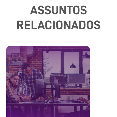
ASSUNTOS
RELACIONADOS