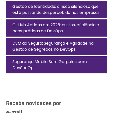
Gestão de Identidade: o risco silencioso que
está passando despercebido nas empresas
GitHub Actions em 2026: custos, eficiência e
boas práticas de DevOps
DSM da Segura: Segurança e Agilidade na
Gestão de Segredos no DevOps
Segurança Mobile Sem Gargalos com
DevSecOps
Receba novidades por
e-mail