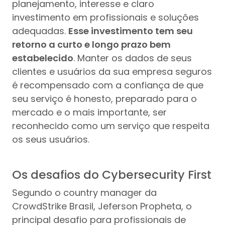
planejamento, interesse e claro
investimento em profissionais e soluções
adequadas.
Esse investimento tem seu
retorno a curto e longo prazo bem
estabelecido
. Manter os dados de seus
clientes e usuários da sua empresa seguros
é recompensado com a confiança de que
seu serviço é honesto, preparado para o
mercado e o mais importante, ser
reconhecido como um serviço que respeita
os seus usuários.
Os desafios do Cybersecurity First
Segundo o country manager da
CrowdStrike Brasil, Jeferson Propheta, o
principal desafio para profissionais de