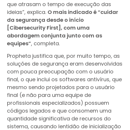
que atrasam o tempo de execução das
ideias”, explica.
O mais indicado é “cuidar
da segurança desde o início
[Cibersecurity First], com uma
abordagem conjunta junto com as
equipes”
, completa.
Propheta justifica que, por muito tempo, as
soluções de segurança eram desenvolvidas
com pouca preocupação com o usuário
final, o que inclui os softwares antivírus, que
mesmo sendo projetados para o usuário
final (e não para uma equipe de
profissionais especializados) possuem
códigos legados e que consomem uma
quantidade significativa de recursos do
sistema, causando lentidão de inicialização