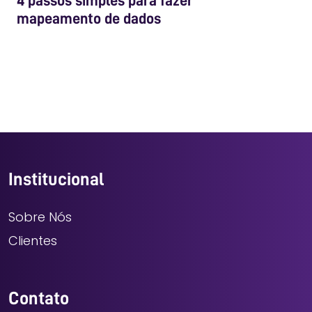
4 passos simples para fazer
mapeamento de dados
Institucional
Sobre Nós
Clientes
Contato