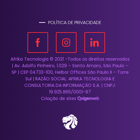
POLÍTICA DE PRIVACIDADE
Afrika Tecnologia © 2021 -Todos os direitos reservados
| Av. Adolfo Pinheiro, 1.029 – Santo Amaro, São Paulo –
SP | CEP 04733-100, Helbor Offices São Paulo II – Torre
Sul | RAZÃO SOCIAL: AFRIKA TECNOLOGIA E
CONSULTORIA DA INFORMAÇÃO S.A. | CNPJ:
19.925.865/0001-97
Criação de sites