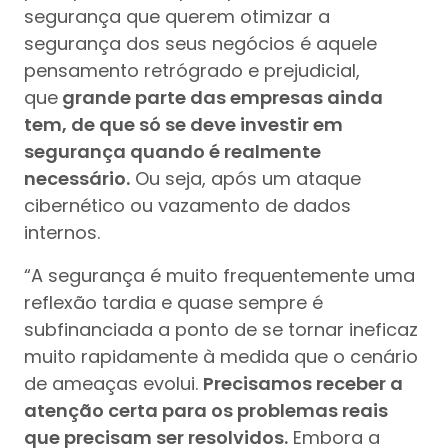
segurança que querem otimizar a
segurança dos seus negócios é aquele
pensamento retrógrado e prejudicial,
que
grande parte das empresas ainda
tem, de que só se deve investir em
segurança quando é realmente
necessário.
Ou seja, após um ataque
cibernético ou vazamento de dados
internos.
“A segurança é muito frequentemente uma
reflexão tardia e quase sempre é
subfinanciada a ponto de se tornar ineficaz
muito rapidamente à medida que o cenário
de ameaças evolui.
Precisamos receber a
atenção certa para os problemas reais
que precisam ser resolvidos.
Embora a