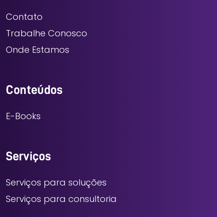
Contato
Trabalhe Conosco
Onde Estamos
Conteúdos
E-Books
Serviços
Serviços para soluções
Serviços para consultoria