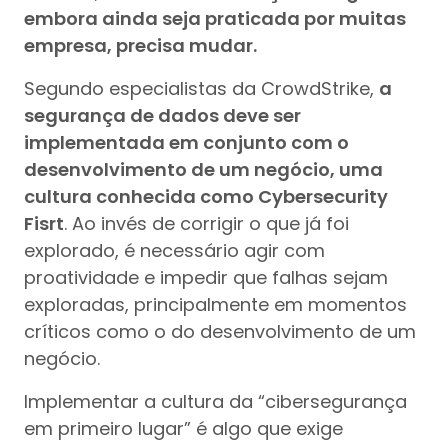
embora ainda seja praticada por muitas
empresa, precisa mudar.
Segundo especialistas da CrowdStrike,
a
segurança de dados deve ser
implementada em conjunto com o
desenvolvimento de um negócio, uma
cultura conhecida como Cybersecurity
Fisrt
. Ao invés de corrigir o que já foi
explorado, é necessário agir com
proatividade e impedir que falhas sejam
exploradas, principalmente em momentos
críticos como o do desenvolvimento de um
negócio.
Implementar a cultura da “cibersegurança
em primeiro lugar” é algo que exige