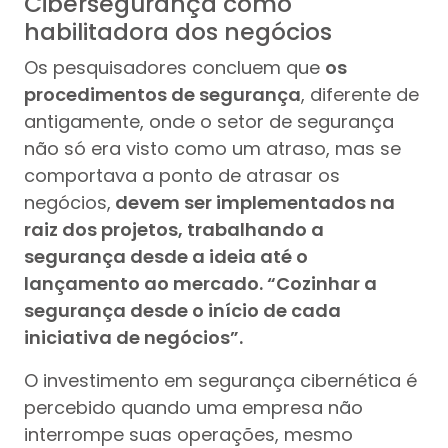
Cibersegurança como
habilitadora dos negócios
Os pesquisadores concluem que
os
procedimentos de segurança
, diferente de
antigamente, onde o setor de segurança
não só era visto como um atraso, mas se
comportava a ponto de atrasar os
negócios,
devem ser implementados na
raiz dos projetos, trabalhando a
segurança desde a ideia até o
lançamento ao mercado. “Cozinhar a
segurança desde o início de cada
iniciativa de negócios”.
O investimento em segurança cibernética é
percebido quando uma empresa não
interrompe suas operações, mesmo