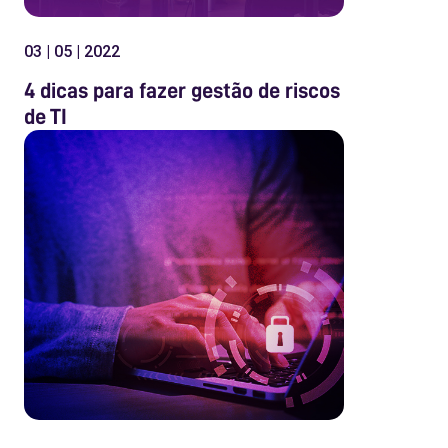
03 | 05 | 2022
4 dicas para fazer gestão de riscos
de TI