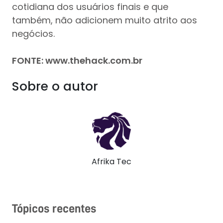
cotidiana dos usuários finais e que
também, não adicionem muito atrito aos
negócios.
FONTE: www.thehack.com.br
Sobre o autor
Afrika Tec
Tópicos recentes