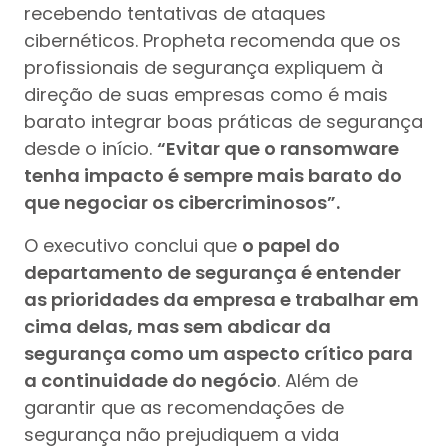
recebendo tentativas de ataques
cibernéticos. Propheta recomenda que os
profissionais de segurança expliquem à
direção de suas empresas como é mais
barato integrar boas práticas de segurança
desde o início.
“Evitar que o ransomware
tenha impacto é sempre mais barato do
que negociar os cibercriminosos”.
O executivo conclui que
o papel do
departamento de segurança é entender
as prioridades da empresa e trabalhar em
cima delas, mas sem abdicar da
segurança como um aspecto crítico para
a continuidade do negócio
. Além de
garantir que as recomendações de
segurança não prejudiquem a vida