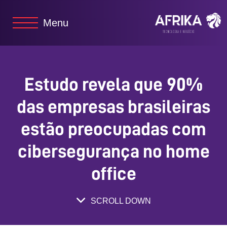
Menu
Estudo revela que 90%
das empresas brasileiras
estão preocupadas com
cibersegurança no home
office
SCROLL DOWN