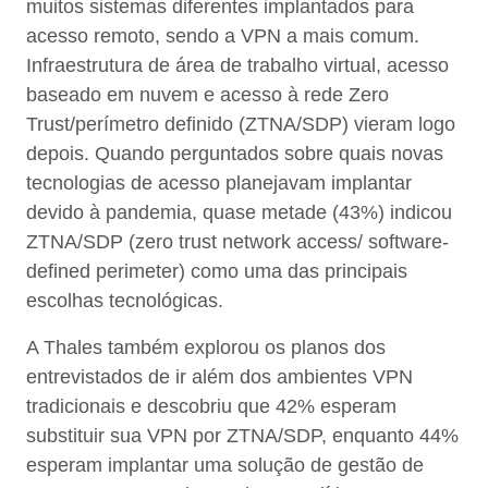
muitos sistemas diferentes implantados para
acesso remoto, sendo a VPN a mais comum.
Infraestrutura de área de trabalho virtual, acesso
baseado em nuvem e acesso à rede Zero
Trust/perímetro definido (ZTNA/SDP) vieram logo
depois. Quando perguntados sobre quais novas
tecnologias de acesso planejavam implantar
devido à pandemia, quase metade (43%) indicou
ZTNA/SDP (zero trust network access/ software-
defined perimeter) como uma das principais
escolhas tecnológicas.
A Thales também explorou os planos dos
entrevistados de ir além dos ambientes VPN
tradicionais e descobriu que 42% esperam
substituir sua VPN por ZTNA/SDP, enquanto 44%
esperam implantar uma solução de gestão de