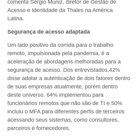
comenta Sérgio Muniz, diretor de Gestão de
Acesso e Identidade da Thales na América
Latina.
Segurança de acesso adaptada
Um lado positivo da corrida para o trabalho
remoto, impulsionada pela pandemia, é a
aceleração de abordagens melhoradas para a
segurança de acesso. Dos entrevistados,42%
disse adotar a autenticação de dois fatores dentro
de suas empresas atualmente, porém dentro
deste universo, 64% implementou para
funcionários remotos que não são de TI e 50%
incluiu o MFA para diferentes perfis de terceiros
acessando seus sistemas, como consultores,
parceiros e fornecedores.