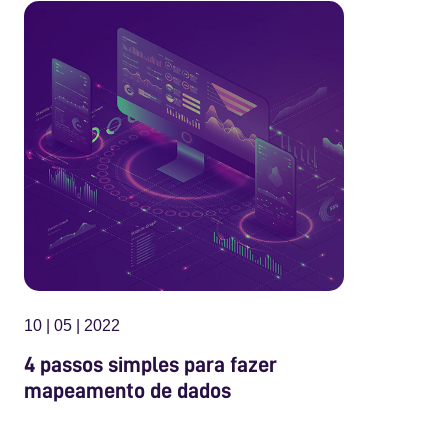
10 | 05 | 2022
4 passos simples para fazer
mapeamento de dados