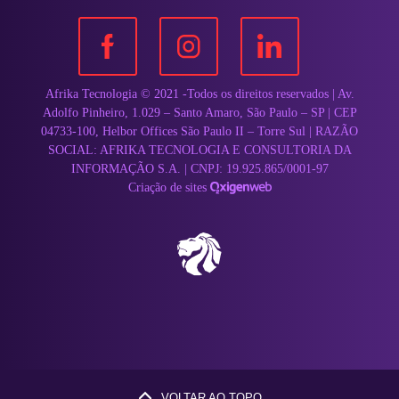
Afrika Tecnologia © 2021 -Todos os direitos reservados | Av.
Adolfo Pinheiro, 1.029 – Santo Amaro, São Paulo – SP | CEP
04733-100, Helbor Offices São Paulo II – Torre Sul | RAZÃO
SOCIAL: AFRIKA TECNOLOGIA E CONSULTORIA DA
INFORMAÇÃO S.A. | CNPJ: 19.925.865/0001-97
Criação de sites
VOLTAR AO TOPO