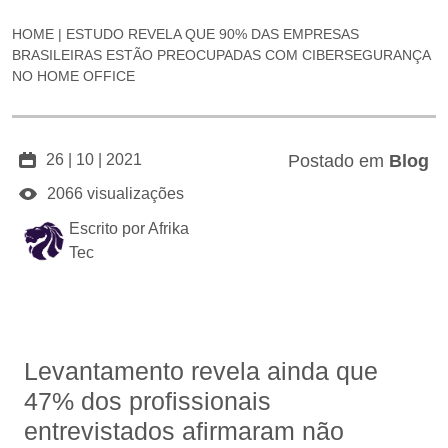
HOME
|
ESTUDO REVELA QUE 90% DAS EMPRESAS
BRASILEIRAS ESTÃO PREOCUPADAS COM CIBERSEGURANÇA
NO HOME OFFICE
26 | 10 | 2021
Postado em
Blog
2066 visualizações
Escrito por Afrika
Tec
Levantamento revela ainda que
47% dos profissionais
entrevistados afirmaram não