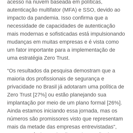
acesso na nuvem baseada em políticas,
autenticação multifator (MFA) e SSO, devido ao
impacto da pandemia. Isso confirma que a
necessidade de capacidades de autenticação
mais modernas e sofisticadas está impulsionando
mudanças em muitas empresas e é vista como
um fator importante para a implementação de
uma estratégia Zero Trust.
“Os resultados da pesquisa demostram que a
maioria dos profissionais de segurança e
privacidade no Brasil já adotaram uma política de
Zero Trust [27%] ou estão planejando sua
implantação por meio de um plano formal [26%].
Ainda estamos iniciando essa jornada, mas os
números são promissores visto que representam
mais da metade das empresas entrevistadas”,