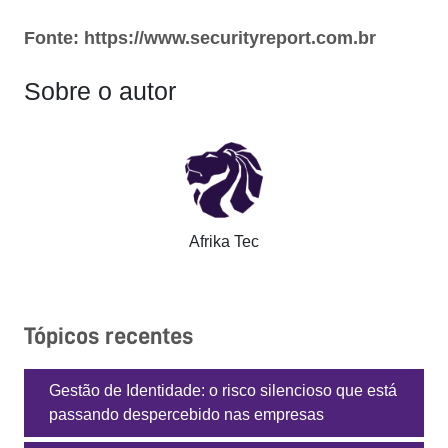
Fonte: https://www.securityreport.com.br
Sobre o autor
Afrika Tec
Tópicos recentes
Gestão de Identidade: o risco silencioso que está
passando despercebido nas empresas