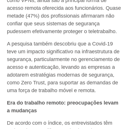
como VPNs, ainda são a principal forma de
acesso remota oferecida aos funcionários. Quase
metade (47%) dos profissionais afirmaram não
confiar que seus sistemas de segurança
pudessem efetivamente proteger o teletrabalho.
A pesquisa também descobriu que a Covid-19
teve um impacto significativo na infraestrutura de
segurança, particularmente no gerenciamento de
acesso e autenticação, levando as empresas a
adotarem estratégias modernas de segurança,
como Zero Trust, para suportar as demandas de
uma força de trabalho móvel e remota.
Era do trabalho remoto: preocupações levam
a mudanças
De acordo com o índice, os entrevistados têm