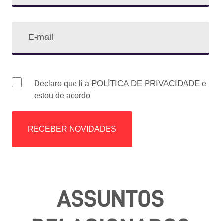
POLÍTICA DE PRIVACIDADE
Declaro que li a
e
estou de acordo
ASSUNTOS