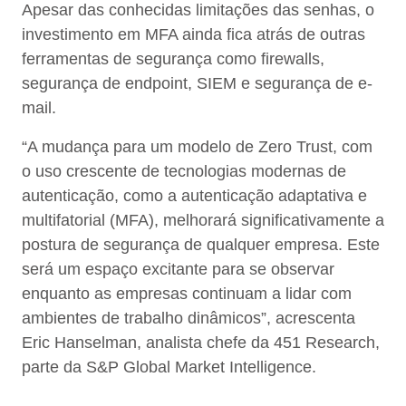
Apesar das conhecidas limitações das senhas, o
investimento em MFA ainda fica atrás de outras
ferramentas de segurança como firewalls,
segurança de endpoint, SIEM e segurança de e-
mail.
“A mudança para um modelo de Zero Trust, com
o uso crescente de tecnologias modernas de
autenticação, como a autenticação adaptativa e
multifatorial (MFA), melhorará significativamente a
postura de segurança de qualquer empresa. Este
será um espaço excitante para se observar
enquanto as empresas continuam a lidar com
ambientes de trabalho dinâmicos”, acrescenta
Eric Hanselman, analista chefe da 451 Research,
parte da S&P Global Market Intelligence.