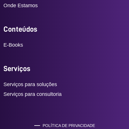
Onde Estamos
Conteúdos
E-Books
Serviços
Serviços para soluções
Serviços para consultoria
POLÍTICA DE PRIVACIDADE