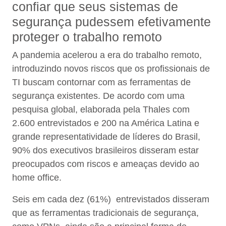
confiar que seus sistemas de
segurança pudessem efetivamente
proteger o trabalho remoto
A pandemia acelerou a era do trabalho remoto,
introduzindo novos riscos que os profissionais de
TI buscam contornar com as ferramentas de
segurança existentes. De acordo com uma
pesquisa global, elaborada pela Thales com
2.600 entrevistados e 200 na América Latina e
grande representatividade de líderes do Brasil,
90% dos executivos brasileiros disseram estar
preocupados com riscos e ameaças devido ao
home office.
Seis em cada dez (61%) entrevistados disseram
que as ferramentas tradicionais de segurança,