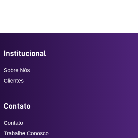
Institucional
Sobre Nós
Clientes
Contato
Contato
Trabalhe Conosco