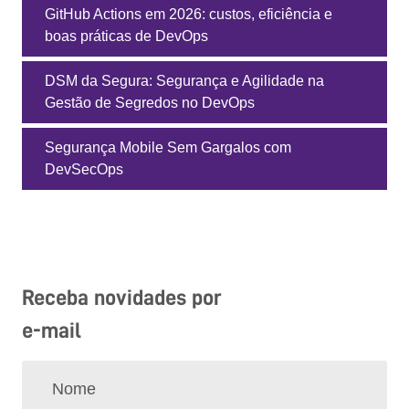
GitHub Actions em 2026: custos, eficiência e
boas práticas de DevOps
DSM da Segura: Segurança e Agilidade na
Gestão de Segredos no DevOps
Segurança Mobile Sem Gargalos com
DevSecOps
Receba novidades por
e-mail