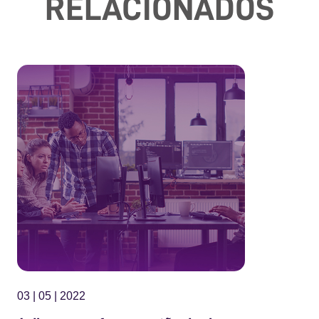
RELACIONADOS
03 | 05 | 2022