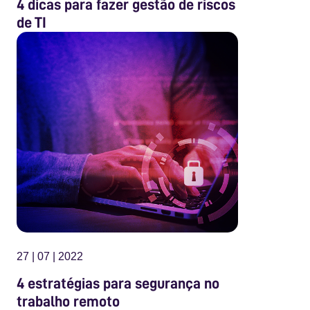
4 dicas para fazer gestão de riscos
de TI
27 | 07 | 2022
4 estratégias para segurança no
trabalho remoto