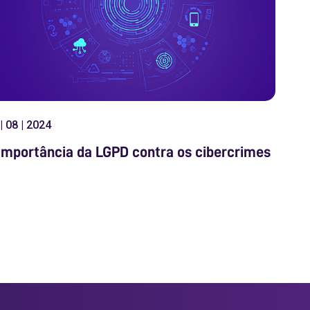
| 08 | 2024
importância da LGPD contra os cibercrimes