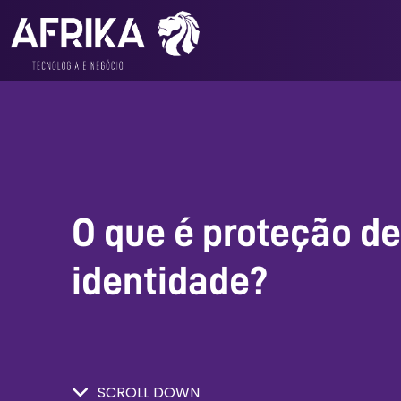
O que é proteção de
identidade?
SCROLL DOWN