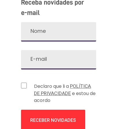
Receba novidades por
e-mail
Declaro que li a
POLÍTICA
e estou de
DE PRIVACIDADE
acordo