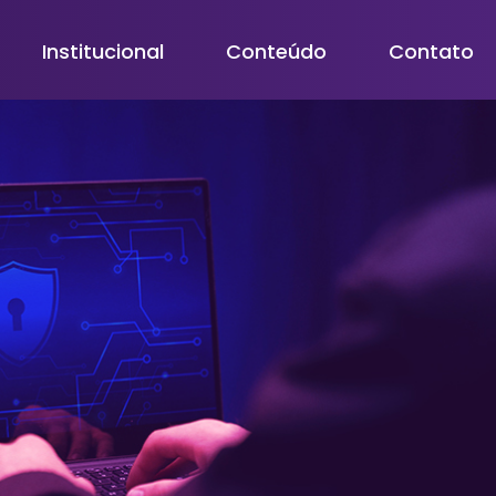
Institucional
Conteúdo
Contato