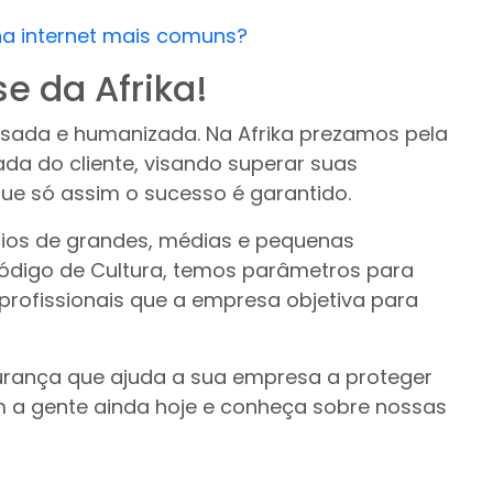
na internet mais comuns?
e da Afrika!
sada e humanizada. Na Afrika prezamos pela
ada do cliente, visando superar suas
ue só assim o sucesso é garantido.
ios de grandes, médias e pequenas
Código de Cultura, temos parâmetros para
profissionais que a empresa objetiva para
urança que ajuda a sua empresa a proteger
a gente ainda hoje e conheça sobre nossas