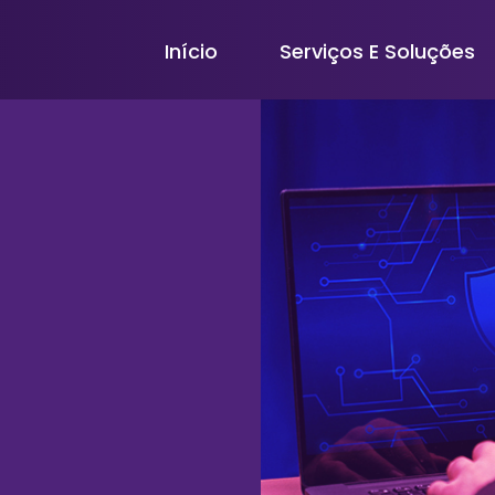
Início
Serviços E Soluções