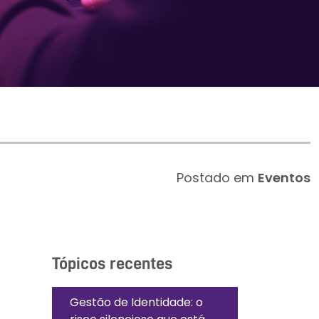
Postado em
Eventos
Tópicos recentes
Gestão de Identidade: o