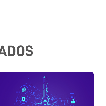
NADOS