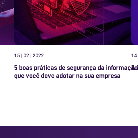
15 | 02 | 2022
14 
5 boas práticas de segurança da informação
A 
que você deve adotar na sua empresa