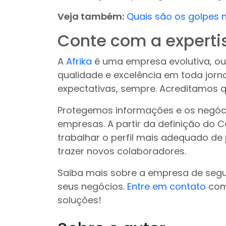
Veja também:
Quais são os golpes 
Conte com a expertis
A
Afrika
é uma empresa evolutiva, ou
qualidade e excelência em toda jorn
expectativas, sempre. Acreditamos q
Protegemos informações e os negóc
empresas. A partir da definição do 
trabalhar o perfil mais adequado de 
trazer novos colaboradores.
Saiba mais sobre a empresa de seg
seus negócios.
Entre em contato
com 
soluções!