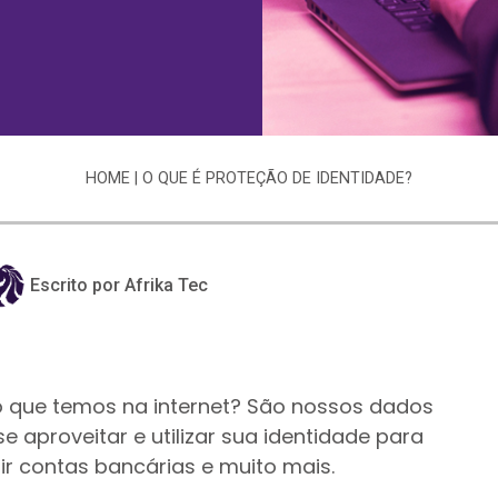
HOME
|
O QUE É PROTEÇÃO DE IDENTIDADE?
Escrito por Afrika Tec
o que temos na internet? São nossos dados
 aproveitar e utilizar sua identidade para
ir contas bancárias e muito mais.