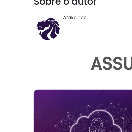
Sobre o autor
Afrika Tec
ASSU