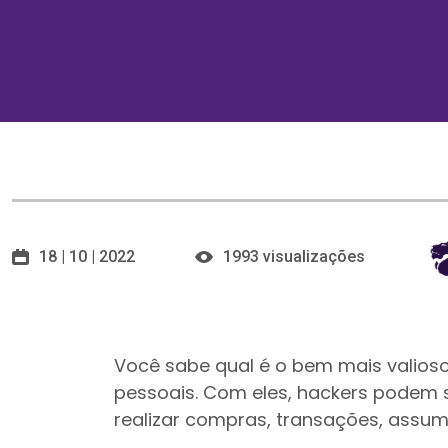
18 | 10 | 2022
1993 visualizações
Você sabe qual é o bem mais valios
pessoais. Com eles, hackers podem se
realizar compras, transações, assum