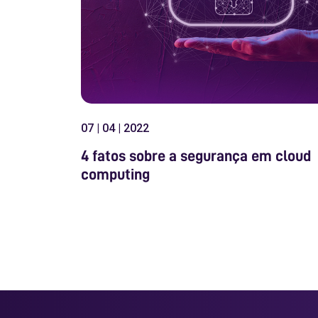
07 | 04 | 2022
4 fatos sobre a segurança em cloud
computing