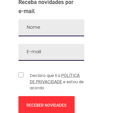
Receba novidades por
e-mail
Declaro que li a
POLÍTICA
e estou de
DE PRIVACIDADE
acordo