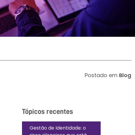
Postado em
Blog
Tópicos recentes
Gestão de Identidade: o