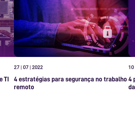
27 | 07 | 2022
10 
e TI
4 estratégias para segurança no trabalho
4 
remoto
da