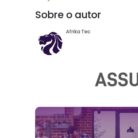
Sobre o autor
Afrika Tec
ASSU