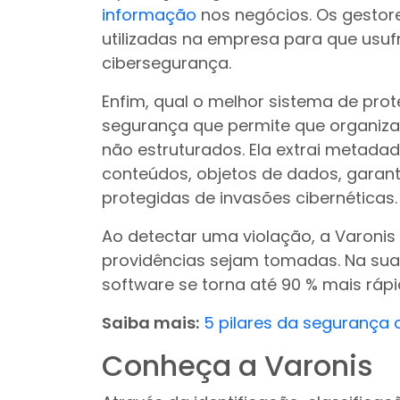
informação
nos negócios. Os gestor
utilizadas na empresa para que usu
cibersegurança.
Enfim, qual o melhor sistema de prot
segurança que permite que organiza
não estruturados. Ela extrai metadad
conteúdos, objetos de dados, garan
protegidas de invasões cibernéticas.
Ao detectar uma violação, a Varonis
providências sejam tomadas. Na sua 
software se torna até 90 % mais rápi
Saiba mais:
5 pilares da segurança 
Conheça a Varonis