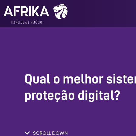
Qual o melhor sist
proteção digital?
SCROLL DOWN