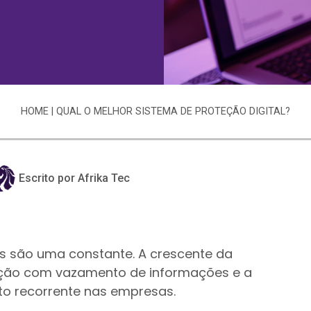
HOME
|
QUAL O MELHOR SISTEMA DE PROTEÇÃO DIGITAL?
Escrito por Afrika Tec
ais são uma constante. A crescente da
ação com vazamento de informações e a
o recorrente nas empresas.