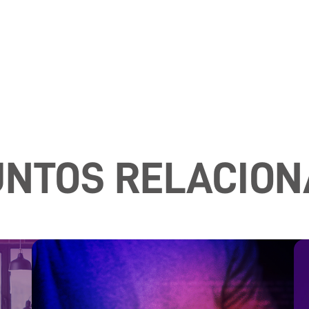
NTOS RELACIO