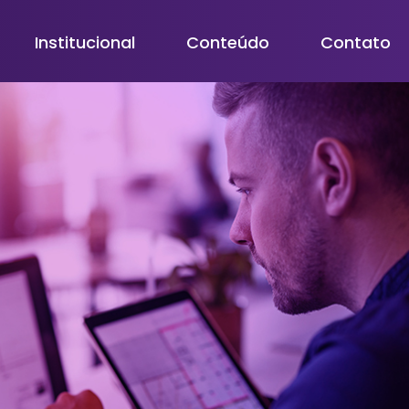
Institucional
Conteúdo
Contato