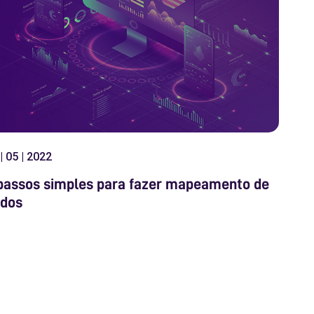
| 05 | 2022
passos simples para fazer mapeamento de
dos