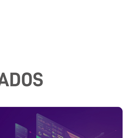
NADOS