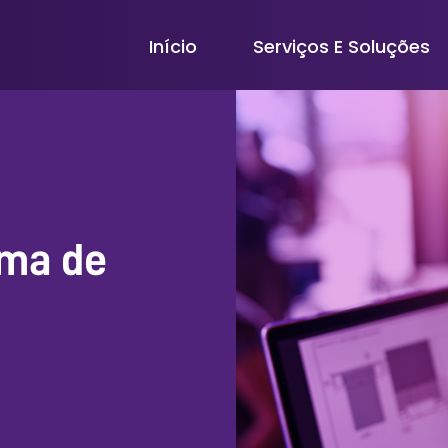
Início
Serviços E Soluções
ema de