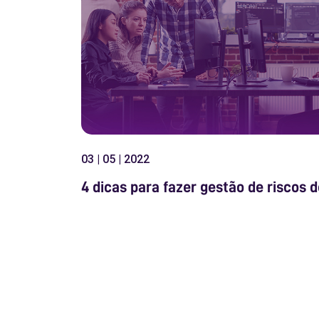
03 | 05 | 2022
4 dicas para fazer gestão de riscos d