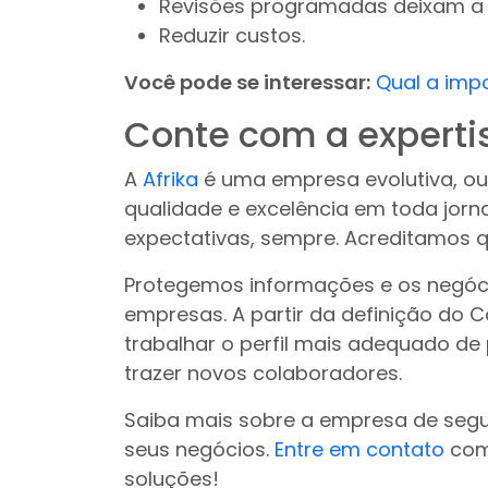
Revisões programadas deixam a 
Reduzir custos.
Você pode se interessar:
Qual a imp
Conte com a expertis
A
Afrika
é uma empresa evolutiva, ou
qualidade e excelência em toda jorn
expectativas, sempre. Acreditamos q
Protegemos informações e os negóc
empresas. A partir da definição do 
trabalhar o perfil mais adequado de 
trazer novos colaboradores.
Saiba mais sobre a empresa de seg
seus negócios.
Entre em contato
com 
soluções!