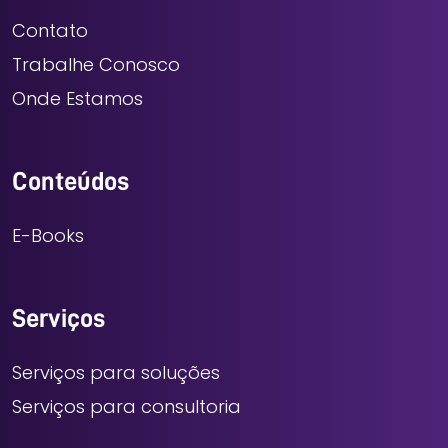
Contato
Trabalhe Conosco
Onde Estamos
Conteúdos
E-Books
Serviços
Serviços para soluções
Serviços para consultoria