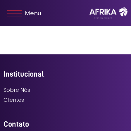
Menu
Institucional
Sobre Nós
Clientes
Contato