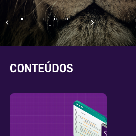
CONTEÚDOS