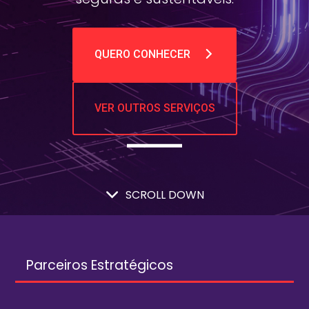
QUERO CONHECER
VER OUTROS SERVIÇOS
SCROLL DOWN
Parceiros Estratégicos