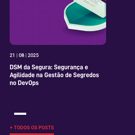
21 | 08 | 2025
DSM da Segura: Segurança e
Agilidade na Gestão de Segredos
no DevOps
+ TODOS OS POSTS