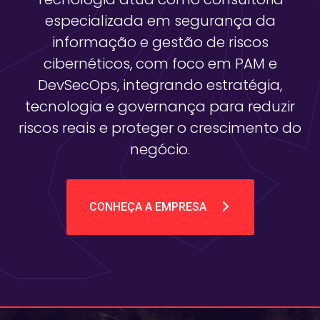
especializada em segurança da
informação e gestão de riscos
cibernéticos, com foco em PAM e
DevSecOps, integrando estratégia,
tecnologia e governança para reduzir
riscos reais e proteger o crescimento do
negócio.
CONHEÇA A EMPRESA