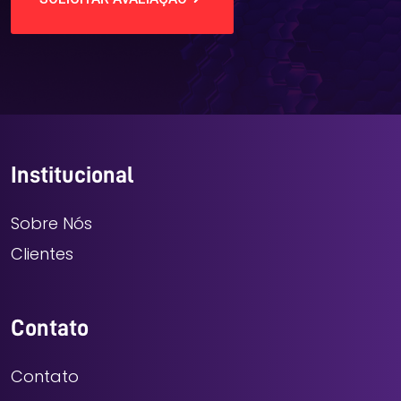
Institucional
Sobre Nós
Clientes
Contato
Contato