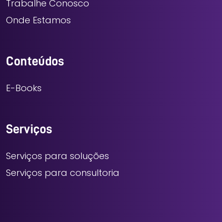
Trabalhe Conosco
Onde Estamos
Conteúdos
E-Books
Serviços
Serviços para soluções
Serviços para consultoria