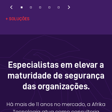
+ SOLUÇÕES
Especialistas em elevar a
maturidade de segurança
das organizações.
Há mais de 11 anos no mercado, a Afrika
Tecnologia atua como consultoria