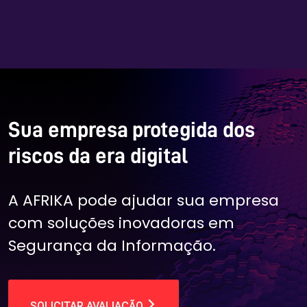
Sua empresa protegida dos
riscos da era digital
A AFRIKA pode ajudar sua empresa
com soluções inovadoras em
Segurança da Informação.
SOLICITAR AVALIAÇÃO