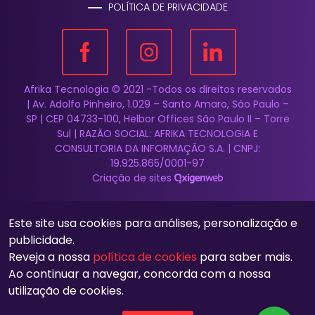
POLÍTICA DE PRIVACIDADE
Afrika Tecnologia © 2021 -Todos os direitos reservados
| Av. Adolfo Pinheiro, 1.029 – Santo Amaro, São Paulo –
SP | CEP 04733-100, Helbor Offices São Paulo II – Torre
Sul | RAZÃO SOCIAL: AFRIKA TECNOLOGIA E
CONSULTORIA DA INFORMAÇÃO S.A. | CNPJ:
19.925.865/0001-97
Criação de sites
Este site usa cookies para análises, personalização e
publicidade.
Reveja a nossa
política de cookies
para saber mais.
Ao continuar a navegar, concorda com a nossa
utilização de cookies.