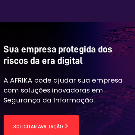
Sua empresa protegida dos
riscos da era digital
A AFRIKA pode ajudar sua empresa
com soluções inovadoras em
Segurança da Informação.
SOLICITAR AVALIAÇÃO