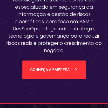
especializada em segurança da
informação e gestão de riscos
cibernéticos, com foco em PAM e
DevSecOps, integrando estratégia,
tecnologia e governança para reduzir
riscos reais e proteger o crescimento do
negócio.
CONHEÇA A EMPRESA