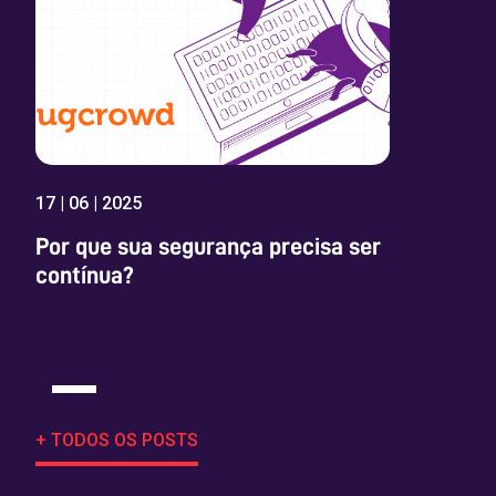
17 | 06 | 2025
Por que sua segurança precisa ser
contínua?
+ TODOS OS POSTS