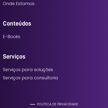
Onde Estamos
Conteúdos
E-Books
Serviços
Serviços para soluções
Serviços para consultoria
POLÍTICA DE PRIVACIDADE