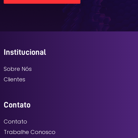
Institucional
Sobre Nós
Clientes
Contato
Contato
Trabalhe Conosco