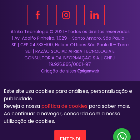
Afrika Tecnologia © 2021 -Todos os direitos reservados
| Av. Adolfo Pinheiro, 1.029 – Santo Amaro, São Paulo –
SP | CEP 04733-100, Helbor Offices São Paulo II – Torre
Sul | RAZÃO SOCIAL: AFRIKA TECNOLOGIA E
CONSULTORIA DA INFORMAÇÃO S.A. | CNPJ:
19.925.865/0001-97
Criação de sites
Este site usa cookies para análises, personalização e
publicidade.
Reveja a nossa
política de cookies
para saber mais.
Ao continuar a navegar, concorda com a nossa
utilização de cookies.
ENTENDI