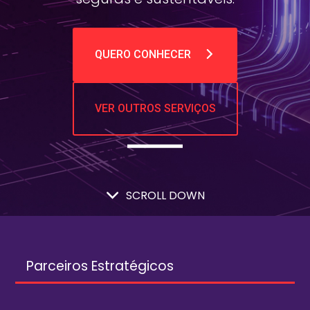
QUERO CONHECER
VER OUTROS SERVIÇOS
SCROLL DOWN
Parceiros Estratégicos