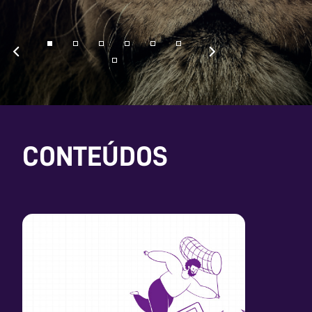
CONTEÚDOS