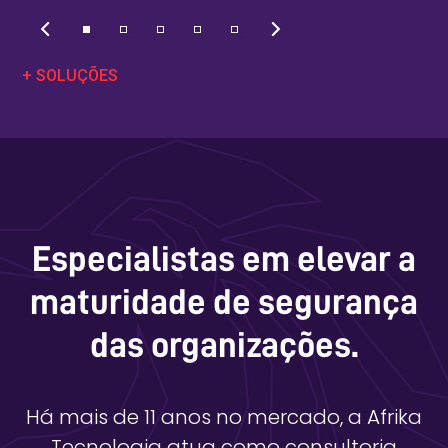
+ SOLUÇÕES
Especialistas em elevar a
maturidade de segurança
das organizações.
Há mais de 11 anos no mercado, a Afrika
Tecnologia atua como consultoria