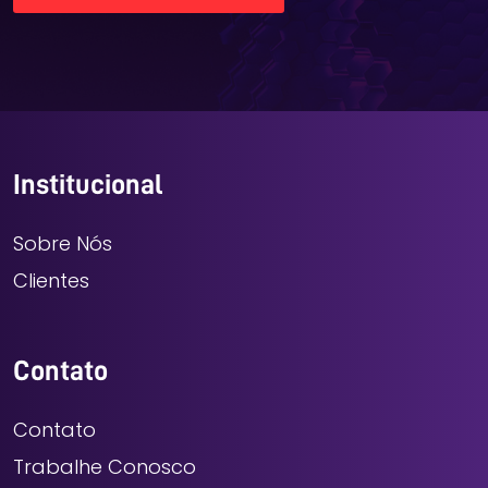
Institucional
Sobre Nós
Clientes
Contato
Contato
Trabalhe Conosco