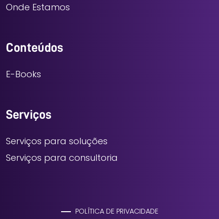
Onde Estamos
Conteúdos
E-Books
Serviços
Serviços para soluções
Serviços para consultoria
POLÍTICA DE PRIVACIDADE