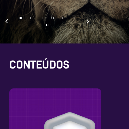
CONTEÚDOS