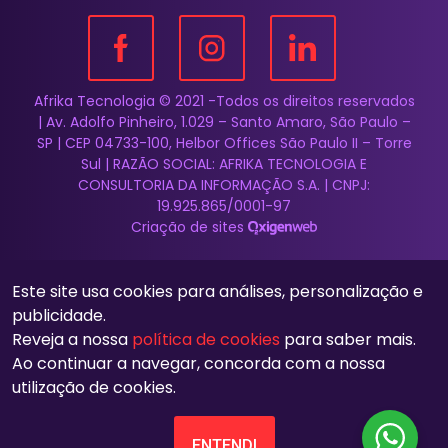
Afrika Tecnologia © 2021 -Todos os direitos reservados
| Av. Adolfo Pinheiro, 1.029 – Santo Amaro, São Paulo –
SP | CEP 04733-100, Helbor Offices São Paulo II – Torre
Sul | RAZÃO SOCIAL: AFRIKA TECNOLOGIA E
CONSULTORIA DA INFORMAÇÃO S.A. | CNPJ:
19.925.865/0001-97
Criação de sites
Este site usa cookies para análises, personalização e
publicidade.
Reveja a nossa
política de cookies
para saber mais.
Ao continuar a navegar, concorda com a nossa
utilização de cookies.
ENTENDI