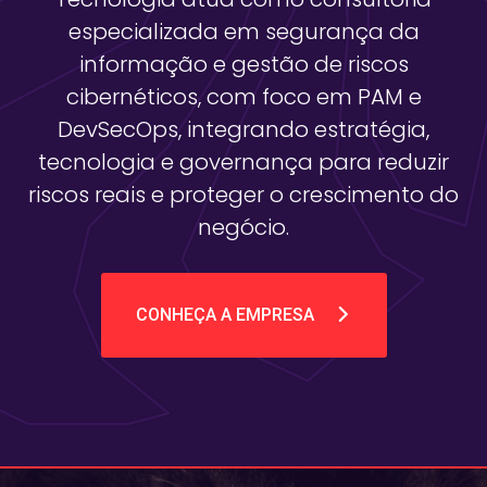
especializada em segurança da
informação e gestão de riscos
cibernéticos, com foco em PAM e
DevSecOps, integrando estratégia,
tecnologia e governança para reduzir
riscos reais e proteger o crescimento do
negócio.
CONHEÇA A EMPRESA