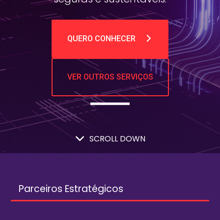
QUERO CONHECER
VER OUTROS SERVIÇOS
SCROLL DOWN
Parceiros Estratégicos