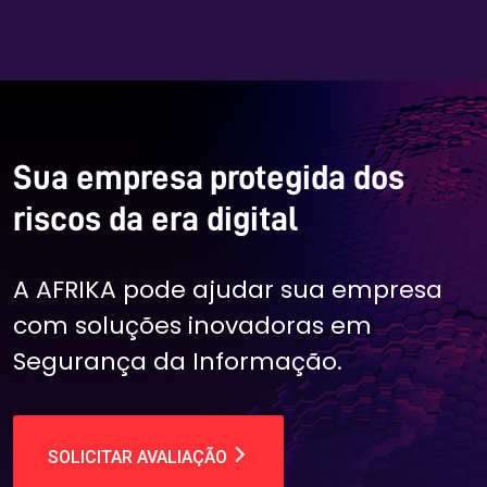
Sua empresa protegida dos
riscos da era digital
A AFRIKA pode ajudar sua empresa
com soluções inovadoras em
Segurança da Informação.
SOLICITAR AVALIAÇÃO