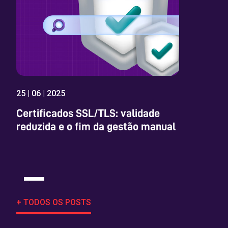
25 | 06 | 2025
Certificados SSL/TLS: validade
reduzida e o fim da gestão manual
+ TODOS OS POSTS