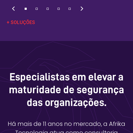
+ SOLUÇÕES
Especialistas em elevar a
maturidade de segurança
das organizações.
Há mais de 11 anos no mercado, a Afrika
Tecnologia atua como consultoria