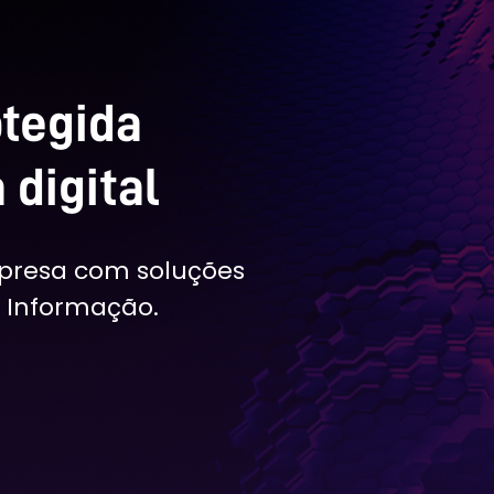
tegida
 digital
presa com soluções
 Informação.