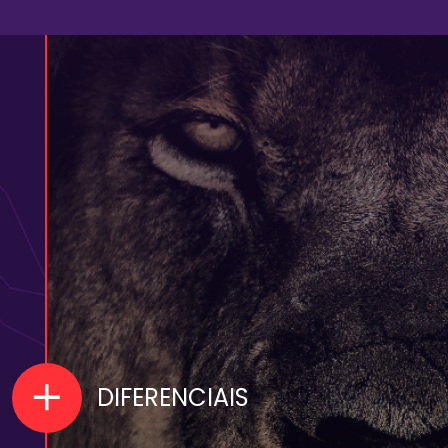
DIFERENCIAIS