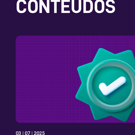
CONTEÚDOS
03 | 07 | 2025