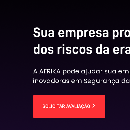
Sua empresa pro
dos riscos da era
A AFRIKA pode ajudar sua em
inovadoras em Segurança da
SOLICITAR AVALIAÇÃO