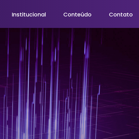
Institucional
Conteúdo
Contato