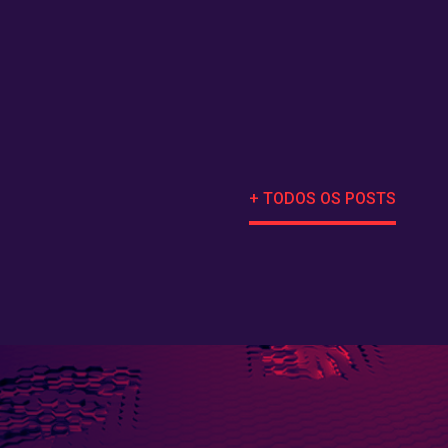
+ TODOS OS POSTS