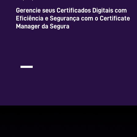
Gerencie seus Certificados Digitais com
Eficiência e Segurança com o Certificate
Manager da Segura