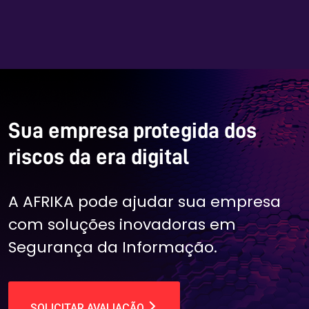
Sua empresa protegida dos
riscos da era digital
A AFRIKA pode ajudar sua empresa
com soluções inovadoras em
Segurança da Informação.
SOLICITAR AVALIAÇÃO