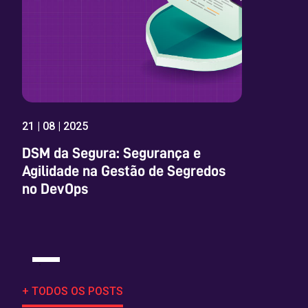
21 | 08 | 2025
DSM da Segura: Segurança e
Agilidade na Gestão de Segredos
no DevOps
+ TODOS OS POSTS