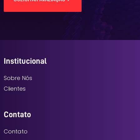
Institucional
Sobre Nós
Clientes
Contato
Contato