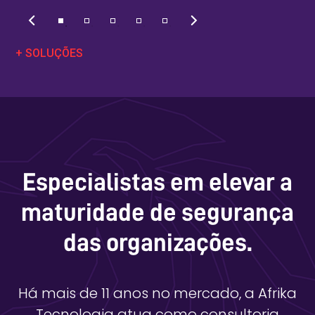
+ SOLUÇÕES
Especialistas em elevar a
maturidade de segurança
das organizações.
Há mais de 11 anos no mercado, a Afrika
Tecnologia atua como consultoria