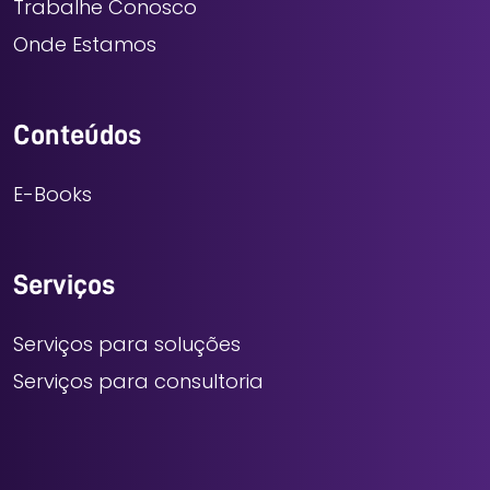
Trabalhe Conosco
Onde Estamos
Conteúdos
E-Books
Serviços
Serviços para soluções
Serviços para consultoria