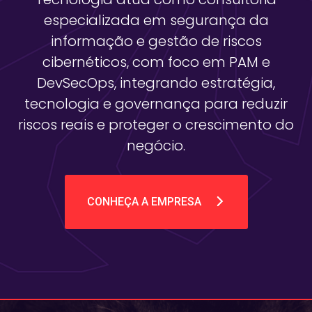
especializada em segurança da
informação e gestão de riscos
cibernéticos, com foco em PAM e
DevSecOps, integrando estratégia,
tecnologia e governança para reduzir
riscos reais e proteger o crescimento do
negócio.
CONHEÇA A EMPRESA