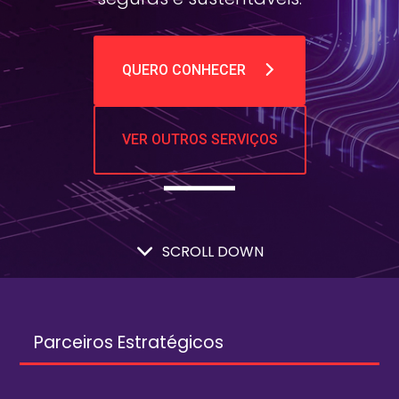
QUERO CONHECER
VER OUTROS SERVIÇOS
SCROLL DOWN
Parceiros Estratégicos