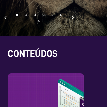
CONTEÚDOS