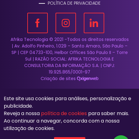
POLÍTICA DE PRIVACIDADE
Afrika Tecnologia © 2021 -Todos os direitos reservados
| Av. Adolfo Pinheiro, 1.029 – Santo Amaro, São Paulo –
SP | CEP 04733-100, Helbor Offices São Paulo II – Torre
Sul | RAZÃO SOCIAL: AFRIKA TECNOLOGIA E
CONSULTORIA DA INFORMAÇÃO S.A. | CNPJ:
19.925.865/0001-97
Criação de sites
Este site usa cookies para análises, personalização e
publicidade.
Reveja a nossa
política de cookies
para saber mais.
Ao continuar a navegar, concorda com a nossa
utilização de cookies.