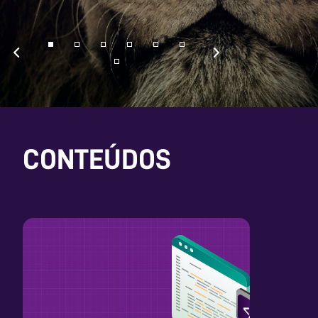
CONTEÚDOS