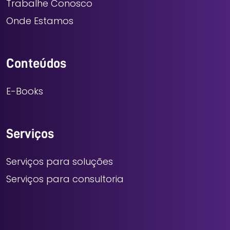
Trabalhe Conosco
Onde Estamos
Conteúdos
E-Books
Serviços
Serviços para soluções
Serviços para consultoria