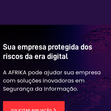
Sua empresa protegida dos
riscos da era digital
A AFRIKA pode ajudar sua empresa
com soluções inovadoras em
Segurança da Informação.
SOLICITAR AVALIAÇÃO