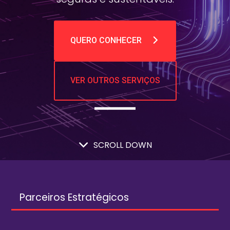
QUERO CONHECER
VER OUTROS SERVIÇOS
SCROLL DOWN
Parceiros Estratégicos