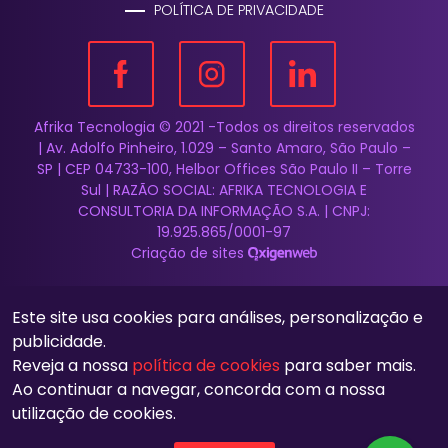
POLÍTICA DE PRIVACIDADE
Afrika Tecnologia © 2021 -Todos os direitos reservados
| Av. Adolfo Pinheiro, 1.029 – Santo Amaro, São Paulo –
SP | CEP 04733-100, Helbor Offices São Paulo II – Torre
Sul | RAZÃO SOCIAL: AFRIKA TECNOLOGIA E
CONSULTORIA DA INFORMAÇÃO S.A. | CNPJ:
19.925.865/0001-97
Criação de sites
Este site usa cookies para análises, personalização e
publicidade.
Reveja a nossa
política de cookies
para saber mais.
Ao continuar a navegar, concorda com a nossa
utilização de cookies.