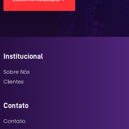
Institucional
Sobre Nós
Clientes
Contato
Contato