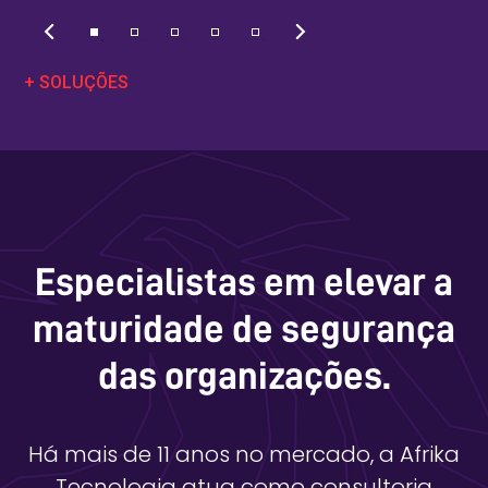
+ SOLUÇÕES
Especialistas em elevar a
maturidade de segurança
das organizações.
Há mais de 11 anos no mercado, a Afrika
Tecnologia atua como consultoria