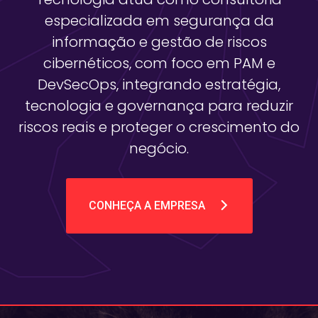
especializada em segurança da
informação e gestão de riscos
cibernéticos, com foco em PAM e
DevSecOps, integrando estratégia,
tecnologia e governança para reduzir
riscos reais e proteger o crescimento do
negócio.
CONHEÇA A EMPRESA