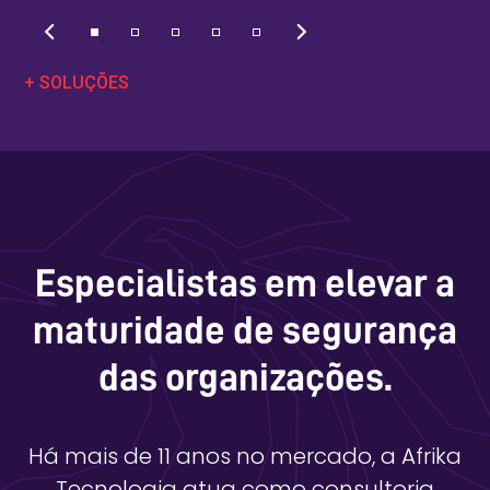
+ SOLUÇÕES
Especialistas em elevar a
maturidade de segurança
das organizações.
Há mais de 11 anos no mercado, a Afrika
Tecnologia atua como consultoria