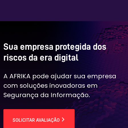
Sua empresa protegida dos
riscos da era digital
A AFRIKA pode ajudar sua empresa
com soluções inovadoras em
Segurança da Informação.
SOLICITAR AVALIAÇÃO