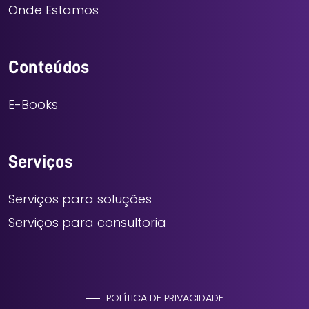
Onde Estamos
Conteúdos
E-Books
Serviços
Serviços para soluções
Serviços para consultoria
POLÍTICA DE PRIVACIDADE