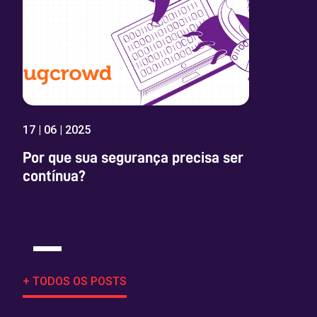
17 | 06 | 2025
Por que sua segurança precisa ser
contínua?
+ TODOS OS POSTS