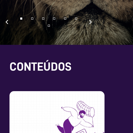
CONTEÚDOS