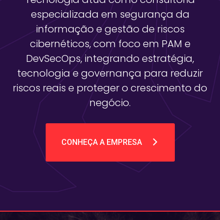
especializada em segurança da
informação e gestão de riscos
cibernéticos, com foco em PAM e
DevSecOps, integrando estratégia,
tecnologia e governança para reduzir
riscos reais e proteger o crescimento do
negócio.
CONHEÇA A EMPRESA