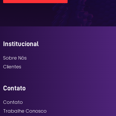
Institucional
Sobre Nós
Clientes
Contato
Contato
Trabalhe Conosco