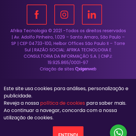
Afrika Tecnologia © 2021 -Todos os direitos reservados
| Av. Adolfo Pinheiro, 1.029 – Santo Amaro, São Paulo –
SP | CEP 04733-100, Helbor Offices São Paulo II – Torre
Sul | RAZÃO SOCIAL: AFRIKA TECNOLOGIA E
CONSULTORIA DA INFORMAÇÃO S.A. | CNPJ:
19.925.865/0001-97
Criação de sites
Este site usa cookies para análises, personalização e
publicidade.
Reveja a nossa
política de cookies
para saber mais.
Ao continuar a navegar, concorda com a nossa
utilização de cookies.
ENTENDI