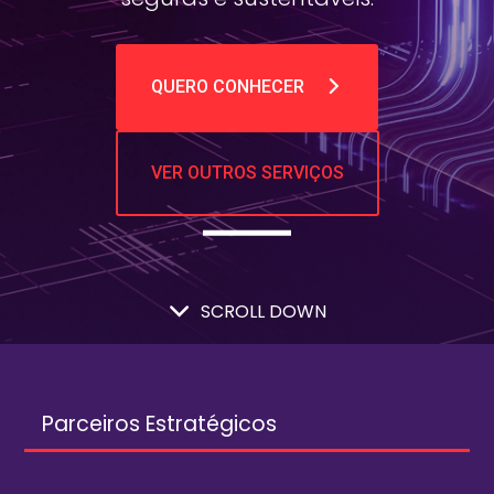
QUERO CONHECER
VER OUTROS SERVIÇOS
SCROLL DOWN
Parceiros Estratégicos