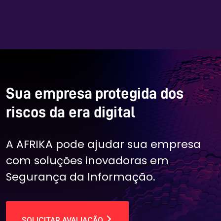
Sua empresa protegida dos
riscos da era digital
A AFRIKA pode ajudar sua empresa
com soluções inovadoras em
Segurança da Informação.
SOLICITAR AVALIAÇÃO