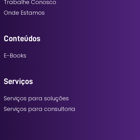
Trabalhe Conosco
Onde Estamos
Conteúdos
E-Books
Serviços
Serviços para soluções
Serviços para consultoria