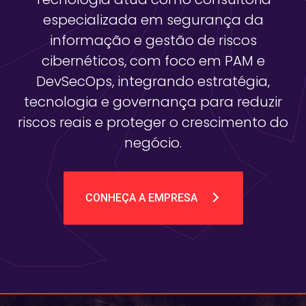
especializada em segurança da
informação e gestão de riscos
cibernéticos, com foco em PAM e
DevSecOps, integrando estratégia,
tecnologia e governança para reduzir
riscos reais e proteger o crescimento do
negócio.
CONHEÇA A EMPRESA