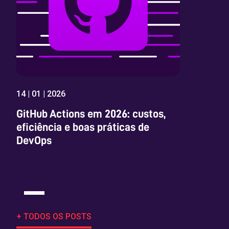
14 | 01 | 2026
GitHub Actions em 2026: custos,
eficiência e boas práticas de
DevOps
+ TODOS OS POSTS