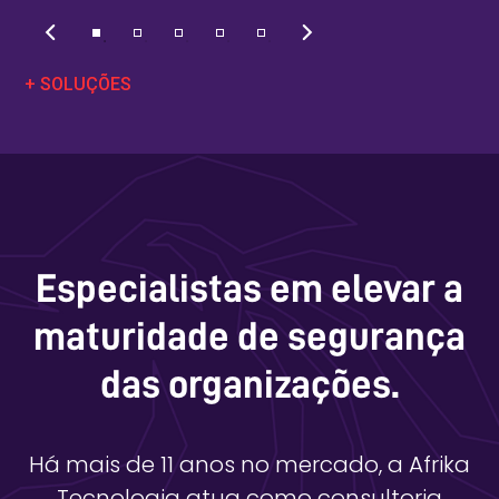
+ SOLUÇÕES
Especialistas em elevar a
maturidade de segurança
das organizações.
Há mais de 11 anos no mercado, a Afrika
Tecnologia atua como consultoria