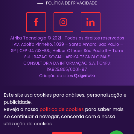
POLÍTICA DE PRIVACIDADE
Afrika Tecnologia © 2021 -Todos os direitos reservados
| Av. Adolfo Pinheiro, 1.029 – Santo Amaro, São Paulo –
SP | CEP 04733-100, Helbor Offices São Paulo II – Torre
Sul | RAZÃO SOCIAL: AFRIKA TECNOLOGIA E
CONSULTORIA DA INFORMAÇÃO S.A. | CNPJ:
19.925.865/0001-97
Criação de sites
Este site usa cookies para análises, personalização e
publicidade.
Reveja a nossa
política de cookies
para saber mais.
Ao continuar a navegar, concorda com a nossa
utilização de cookies.