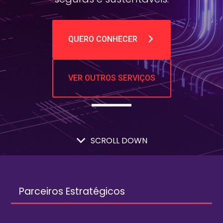
QUERO CONHECER
VER OUTROS SERVIÇOS
SCROLL DOWN
Parceiros Estratégicos