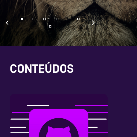
CONTEÚDOS