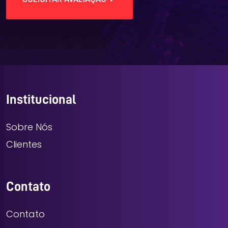
Institucional
Sobre Nós
Clientes
Contato
Contato