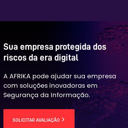
Sua empresa protegida dos
riscos da era digital
A AFRIKA pode ajudar sua empresa
com soluções inovadoras em
Segurança da Informação.
SOLICITAR AVALIAÇÃO