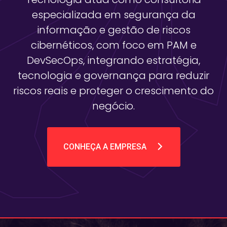
especializada em segurança da
informação e gestão de riscos
cibernéticos, com foco em PAM e
DevSecOps, integrando estratégia,
tecnologia e governança para reduzir
riscos reais e proteger o crescimento do
negócio.
CONHEÇA A EMPRESA