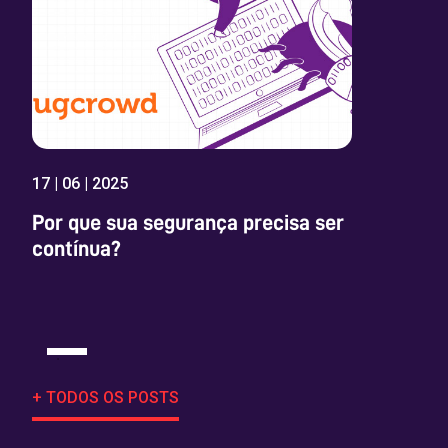
17 | 06 | 2025
Por que sua segurança precisa ser
contínua?
+ TODOS OS POSTS