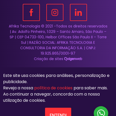
Afrika Tecnologia © 2021 -Todos os direitos reservados
| Av. Adolfo Pinheiro, 1.029 – Santo Amaro, São Paulo –
SP | CEP 04733-100, Helbor Offices São Paulo II – Torre
Sul | RAZÃO SOCIAL: AFRIKA TECNOLOGIA E
CONSULTORIA DA INFORMAÇÃO S.A. | CNPJ:
19.925.865/0001-97
Criação de sites
Este site usa cookies para análises, personalização e
publicidade.
Reveja a nossa
política de cookies
para saber mais.
Ao continuar a navegar, concorda com a nossa
utilização de cookies.
ENTENDI