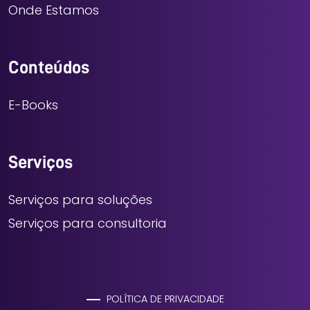
Onde Estamos
Conteúdos
E-Books
Serviços
Serviços para soluções
Serviços para consultoria
POLÍTICA DE PRIVACIDADE