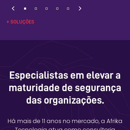
+ SOLUÇÕES
Especialistas em elevar a
maturidade de segurança
das organizações.
Há mais de 11 anos no mercado, a Afrika
Tecnologia atua como consultoria