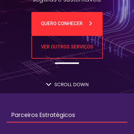
QUERO CONHECER
VER OUTROS SERVIÇOS
SCROLL DOWN
Parceiros Estratégicos