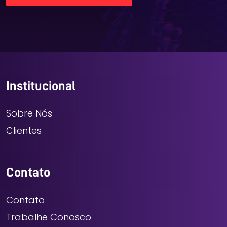
Institucional
Sobre Nós
Clientes
Contato
Contato
Trabalhe Conosco