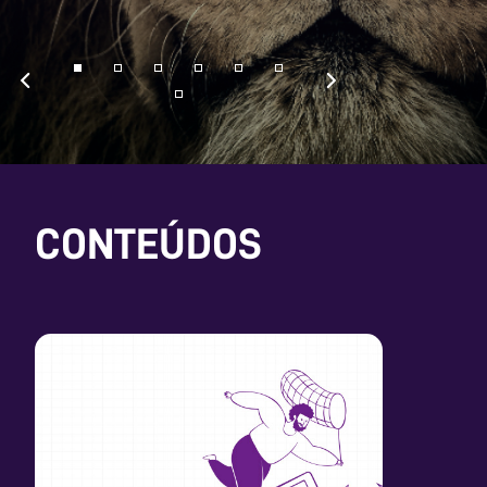
CONTEÚDOS