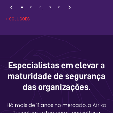
+ SOLUÇÕES
Especialistas em elevar a
maturidade de segurança
das organizações.
Há mais de 11 anos no mercado, a Afrika
Tecnologia atua como consultoria