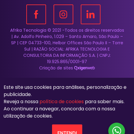
Afrika Tecnologia © 2021 -Todos os direitos reservados
| Av. Adolfo Pinheiro, 1.029 – Santo Amaro, São Paulo –
SP | CEP 04733-100, Helbor Offices São Paulo II – Torre
Sul | RAZÃO SOCIAL: AFRIKA TECNOLOGIA E
CONSULTORIA DA INFORMAÇÃO S.A. | CNPJ:
19.925.865/0001-97
Criação de sites
Este site usa cookies para análises, personalização e
publicidade.
Reveja a nossa
política de cookies
para saber mais.
Ao continuar a navegar, concorda com a nossa
utilização de cookies.
ENTENDI