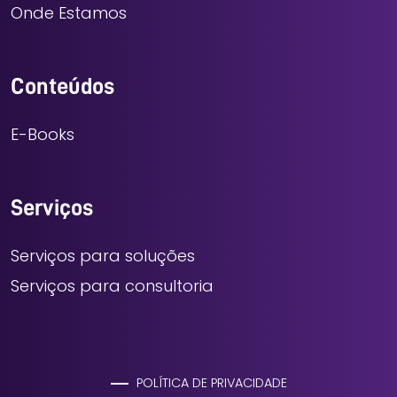
Onde Estamos
Conteúdos
E-Books
Serviços
Serviços para soluções
Serviços para consultoria
POLÍTICA DE PRIVACIDADE