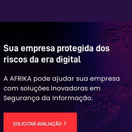
Sua empresa protegida dos
riscos da era digital
A AFRIKA pode ajudar sua empresa
com soluções inovadoras em
Segurança da Informação.
SOLICITAR AVALIAÇÃO