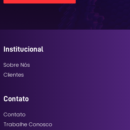
Institucional
Sobre Nós
Clientes
Contato
Contato
Trabalhe Conosco