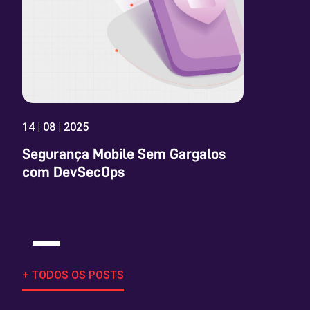
14 | 08 | 2025
Segurança Mobile Sem Gargalos
com DevSecOps
+ TODOS OS POSTS