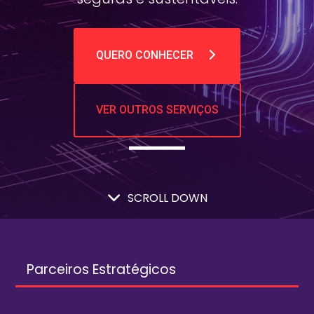
QUERO CONHECER
VER OUTROS SERVIÇOS
SCROLL DOWN
Parceiros Estratégicos