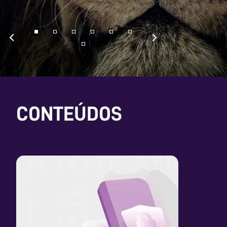
CONTEÚDOS