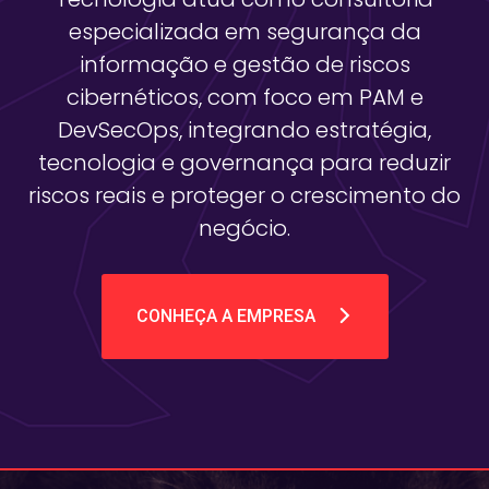
especializada em segurança da
informação e gestão de riscos
cibernéticos, com foco em PAM e
DevSecOps, integrando estratégia,
tecnologia e governança para reduzir
riscos reais e proteger o crescimento do
negócio.
CONHEÇA A EMPRESA