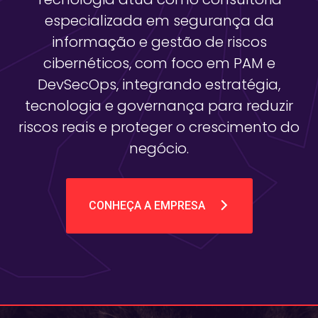
especializada em segurança da
informação e gestão de riscos
cibernéticos, com foco em PAM e
DevSecOps, integrando estratégia,
tecnologia e governança para reduzir
riscos reais e proteger o crescimento do
negócio.
CONHEÇA A EMPRESA