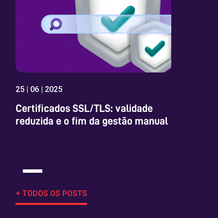
25 | 06 | 2025
Certificados SSL/TLS: validade
reduzida e o fim da gestão manual
+ TODOS OS POSTS