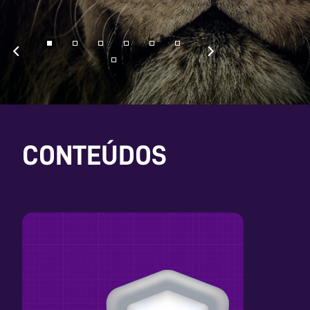
CONTEÚDOS