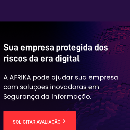
Sua empresa protegida dos
riscos da era digital
A AFRIKA pode ajudar sua empresa
com soluções inovadoras em
Segurança da Informação.
SOLICITAR AVALIAÇÃO