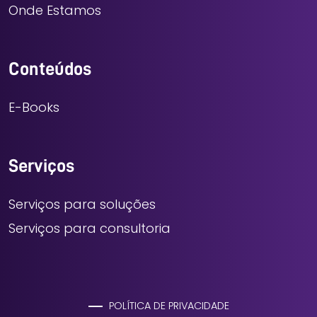
Onde Estamos
Conteúdos
E-Books
Serviços
Serviços para soluções
Serviços para consultoria
POLÍTICA DE PRIVACIDADE