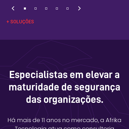
+ SOLUÇÕES
Especialistas em elevar a
maturidade de segurança
das organizações.
Há mais de 11 anos no mercado, a Afrika
Tecnologia atua como consultoria