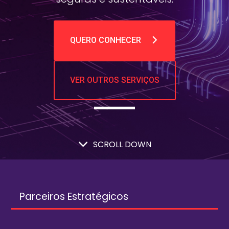
QUERO CONHECER
VER OUTROS SERVIÇOS
SCROLL DOWN
Parceiros Estratégicos