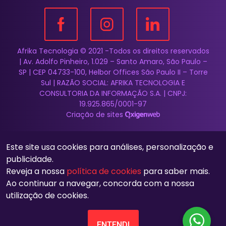
Afrika Tecnologia © 2021 -Todos os direitos reservados
| Av. Adolfo Pinheiro, 1.029 – Santo Amaro, São Paulo –
SP | CEP 04733-100, Helbor Offices São Paulo II – Torre
Sul | RAZÃO SOCIAL: AFRIKA TECNOLOGIA E
CONSULTORIA DA INFORMAÇÃO S.A. | CNPJ:
19.925.865/0001-97
Criação de sites
Este site usa cookies para análises, personalização e
publicidade.
Reveja a nossa
política de cookies
para saber mais.
Ao continuar a navegar, concorda com a nossa
utilização de cookies.
ENTENDI