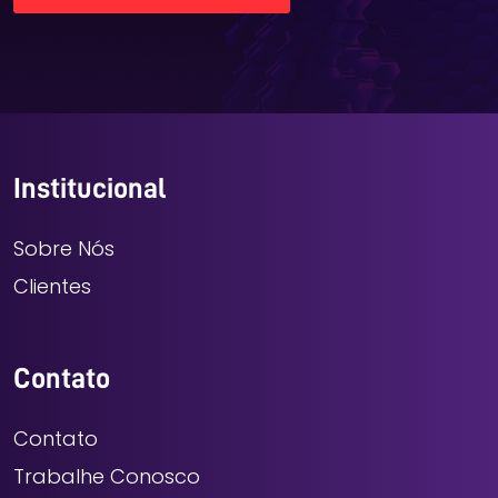
Institucional
Sobre Nós
Clientes
Contato
Contato
Trabalhe Conosco