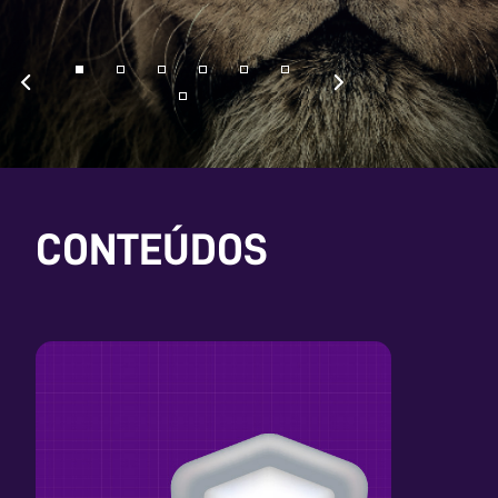
CONTEÚDOS