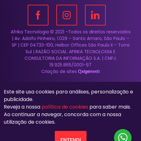
Afrika Tecnologia © 2021 -Todos os direitos reservados
| Av. Adolfo Pinheiro, 1.029 – Santo Amaro, São Paulo –
SP | CEP 04733-100, Helbor Offices São Paulo II – Torre
Sul | RAZÃO SOCIAL: AFRIKA TECNOLOGIA E
CONSULTORIA DA INFORMAÇÃO S.A. | CNPJ:
19.925.865/0001-97
Criação de sites
Este site usa cookies para análises, personalização e
publicidade.
Reveja a nossa
política de cookies
para saber mais.
Ao continuar a navegar, concorda com a nossa
utilização de cookies.
ENTENDI