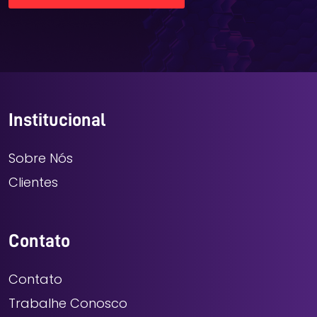
Institucional
Sobre Nós
Clientes
Contato
Contato
Trabalhe Conosco