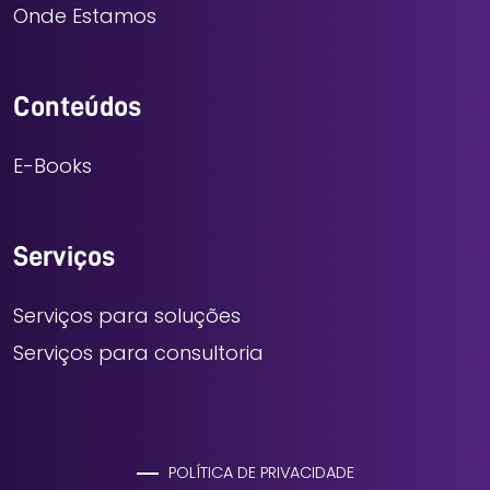
Onde Estamos
Conteúdos
E-Books
Serviços
Serviços para soluções
Serviços para consultoria
POLÍTICA DE PRIVACIDADE