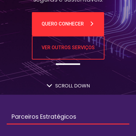
QUERO CONHECER
VER OUTROS SERVIÇOS
SCROLL DOWN
Parceiros Estratégicos