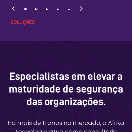
+ SOLUÇÕES
Especialistas em elevar a
maturidade de segurança
das organizações.
Há mais de 11 anos no mercado, a Afrika
Tecnologia atua como consultoria