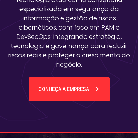
especializada em segurança da
informação e gestão de riscos
cibernéticos, com foco em PAM e
DevSecOps, integrando estratégia,
tecnologia e governança para reduzir
riscos reais e proteger o crescimento do
negócio.
CONHEÇA A EMPRESA