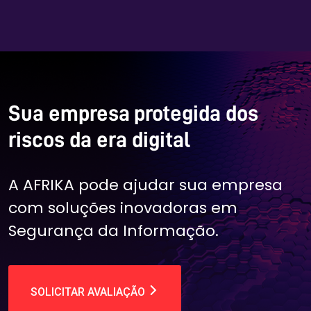
Sua empresa protegida dos
riscos da era digital
A AFRIKA pode ajudar sua empresa
com soluções inovadoras em
Segurança da Informação.
SOLICITAR AVALIAÇÃO