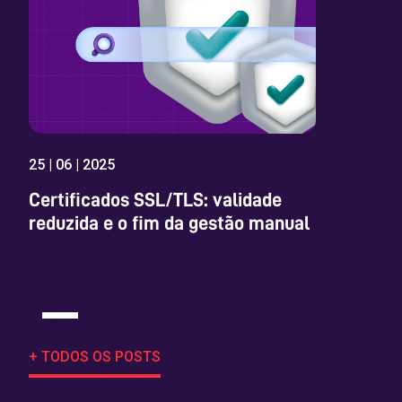
25 | 06 | 2025
Certificados SSL/TLS: validade
reduzida e o fim da gestão manual
+ TODOS OS POSTS