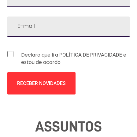
Declaro que li a
e
POLÍTICA DE PRIVACIDADE
estou de acordo
ASSUNTOS