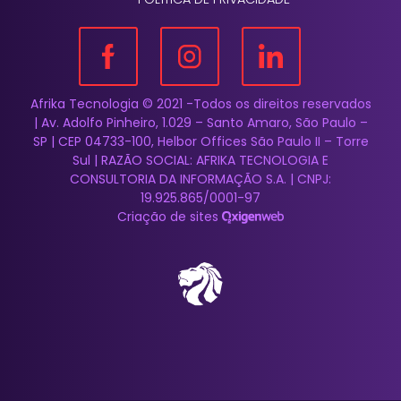
Afrika Tecnologia © 2021 -Todos os direitos reservados
| Av. Adolfo Pinheiro, 1.029 – Santo Amaro, São Paulo –
SP | CEP 04733-100, Helbor Offices São Paulo II – Torre
Sul | RAZÃO SOCIAL: AFRIKA TECNOLOGIA E
CONSULTORIA DA INFORMAÇÃO S.A. | CNPJ:
19.925.865/0001-97
Criação de sites