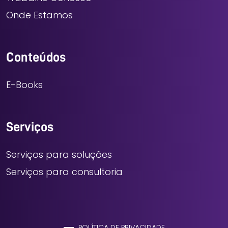
Onde Estamos
Conteúdos
E-Books
Serviços
Serviços para soluções
Serviços para consultoria
POLÍTICA DE PRIVACIDADE