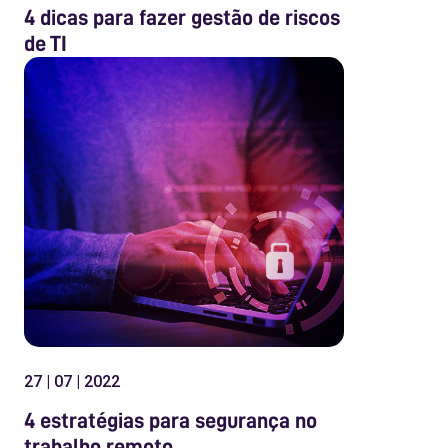
4 dicas para fazer gestão de riscos
de TI
27 | 07 | 2022
4 estratégias para segurança no
trabalho remoto