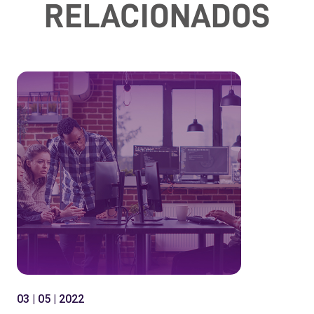
RELACIONADOS
03 | 05 | 2022