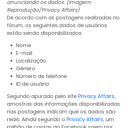
anunciando os dados. (Imagem:
Reprodução/Privacy Affairs)
De acordo com as postagens realizadas no
fórum, os seguintes dados de usuários
estão sendo disponibilizados.
Nome
E-mail
Localização
Gênero
Número de telefone
ID de usuário
Segundo apurado pelo site
Privacy Affairs
,
amostras das informações disponibilizadas
nas postagens indicam que os dados são
reais. Ainda segundo o
Privacy Affairs
, um
milhão de contas do Facebook saem por