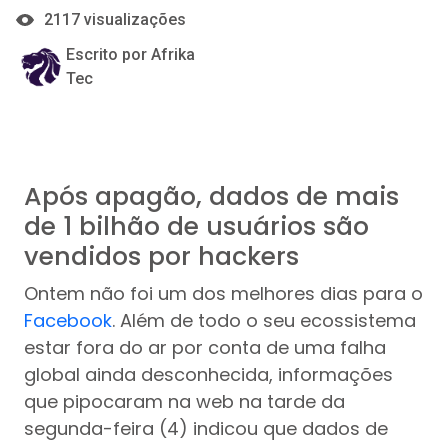
2117 visualizações
Escrito por Afrika
Tec
Após apagão, dados de mais
de 1 bilhão de usuários são
vendidos por hackers
Ontem não foi um dos melhores dias para o
Facebook
. Além de todo o seu ecossistema
estar fora do ar por conta de uma falha
global ainda desconhecida, informações
que pipocaram na web na tarde da
segunda-feira (4) indicou que dados de