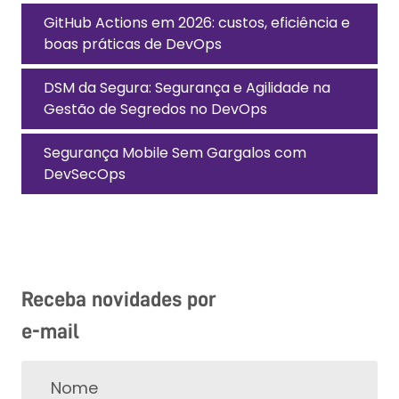
GitHub Actions em 2026: custos, eficiência e
boas práticas de DevOps
DSM da Segura: Segurança e Agilidade na
Gestão de Segredos no DevOps
Segurança Mobile Sem Gargalos com
DevSecOps
Receba novidades por
e-mail