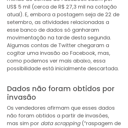
US$ 5 mil (cerca de R$ 27,3 mil na cotação
atual). E, embora a postagem seja de 22 de
setembro, as atividades relacionadas a
esse banco de dados só ganharam
movimentação na tarde desta segunda.
Algumas contas de Twitter chegaram a
cogitar uma invasão ao Facebook, mas,
como podemos ver mais abaixo, essa
possibilidade está inicialmente descartada.
Dados não foram obtidos por
invasão
Os vendedores afirmam que esses dados
não foram obtidos a partir de invasões,
mas sim por
data scrapping
(“raspagem de