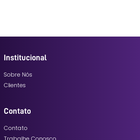
Institucional
Sobre Nós
Clientes
Contato
Contato
Trabalhe Conosco