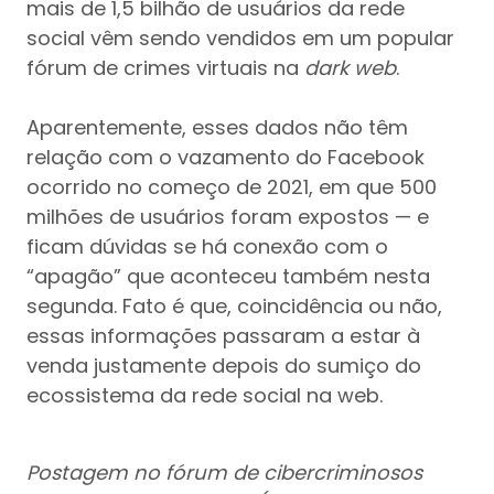
mais de 1,5 bilhão de usuários da rede
social vêm sendo vendidos em um popular
fórum de crimes virtuais na
dark web
.
Aparentemente, esses dados não têm
relação com o vazamento do Facebook
ocorrido no começo de 2021, em que 500
milhões de usuários foram expostos — e
ficam dúvidas se há conexão com o
“apagão” que aconteceu também nesta
segunda. Fato é que, coincidência ou não,
essas informações passaram a estar à
venda justamente depois do sumiço do
ecossistema da rede social na web.
Postagem no fórum de cibercriminosos