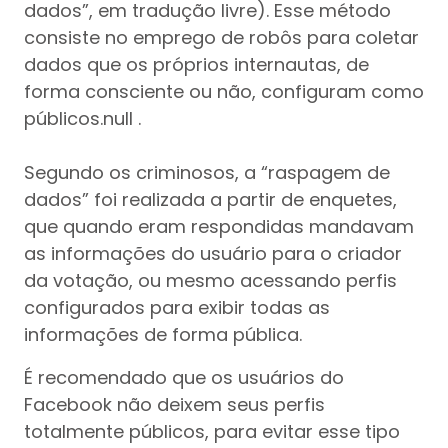
dados”, em tradução livre). Esse método
consiste no emprego de robôs para coletar
dados que os próprios internautas, de
forma consciente ou não, configuram como
públicos.null .
Segundo os criminosos, a “raspagem de
dados” foi realizada a partir de enquetes,
que quando eram respondidas mandavam
as informações do usuário para o criador
da votação, ou mesmo acessando perfis
configurados para exibir todas as
informações de forma pública.
É recomendado que os usuários do
Facebook não deixem seus perfis
totalmente públicos, para evitar esse tipo