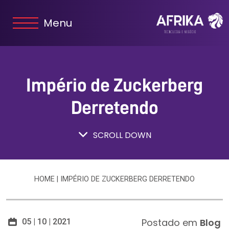
Menu
Império de Zuckerberg
Derretendo
SCROLL DOWN
HOME
|
IMPÉRIO DE ZUCKERBERG DERRETENDO
Postado em
Blog
05 | 10 | 2021