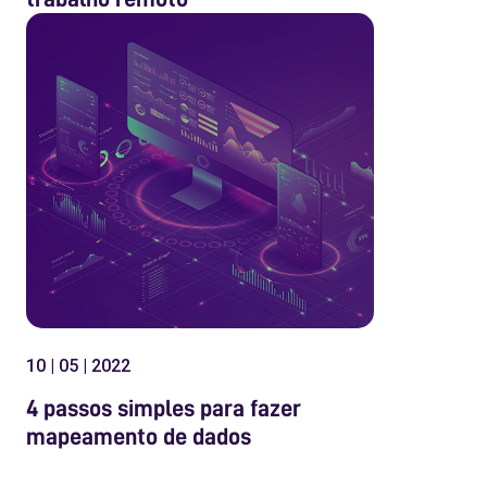
10 | 05 | 2022
4 passos simples para fazer
mapeamento de dados