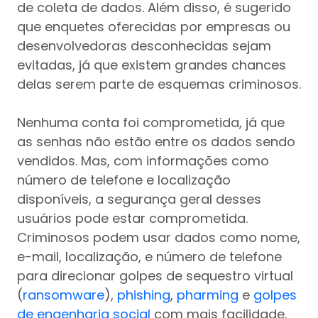
de coleta de dados. Além disso, é sugerido
que enquetes oferecidas por empresas ou
desenvolvedoras desconhecidas sejam
evitadas, já que existem grandes chances
delas serem parte de esquemas criminosos.
Nenhuma conta foi comprometida, já que
as senhas não estão entre os dados sendo
vendidos. Mas, com informações como
número de telefone e localização
disponíveis, a segurança geral desses
usuários pode estar comprometida.
Criminosos podem usar dados como nome,
e-mail, localização, e número de telefone
para direcionar golpes de sequestro virtual
(
ransomware
),
phishing
,
pharming
e
golpes
de engenharia social
com mais facilidade.