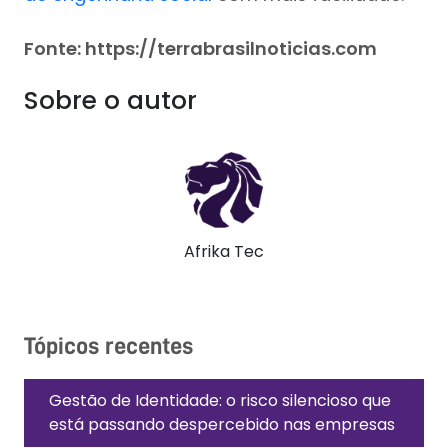
Fonte: https://terrabrasilnoticias.com
Sobre o autor
Afrika Tec
Tópicos recentes
Gestão de Identidade: o risco silencioso que
está passando despercebido nas empresas